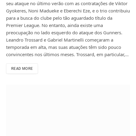
seu ataque no último verão com as contratações de Viktor
Gyokeres, Noni Madueke e Eberechi Eze, e o trio contribuiu
para a busca do clube pelo tão aguardado título da
Premier League. No entanto, ainda existe uma
preocupação no lado esquerdo do ataque dos Gunners.
Leandro Trossard e Gabriel Martinelli começaram a
temporada em alta, mas suas atuações têm sido pouco
convincentes nos últimos meses. Trossard, em particular,…
READ MORE