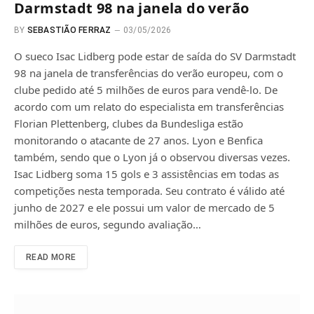
Darmstadt 98 na janela do verão
BY
SEBASTIÃO FERRAZ
03/05/2026
O sueco Isac Lidberg pode estar de saída do SV Darmstadt
98 na janela de transferências do verão europeu, com o
clube pedido até 5 milhões de euros para vendê-lo. De
acordo com um relato do especialista em transferências
Florian Plettenberg, clubes da Bundesliga estão
monitorando o atacante de 27 anos. Lyon e Benfica
também, sendo que o Lyon já o observou diversas vezes.
Isac Lidberg soma 15 gols e 3 assistências em todas as
competições nesta temporada. Seu contrato é válido até
junho de 2027 e ele possui um valor de mercado de 5
milhões de euros, segundo avaliação…
READ MORE