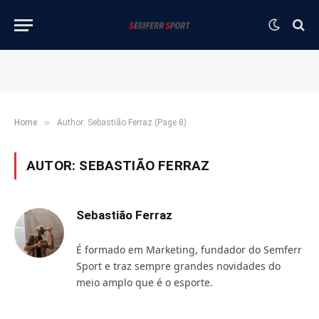
»
Home
Author: Sebastião Ferraz (Page 8)
AUTOR:
SEBASTIÃO FERRAZ
Sebastião Ferraz
É formado em Marketing, fundador do Semferr
Sport e traz sempre grandes novidades do
meio amplo que é o esporte.