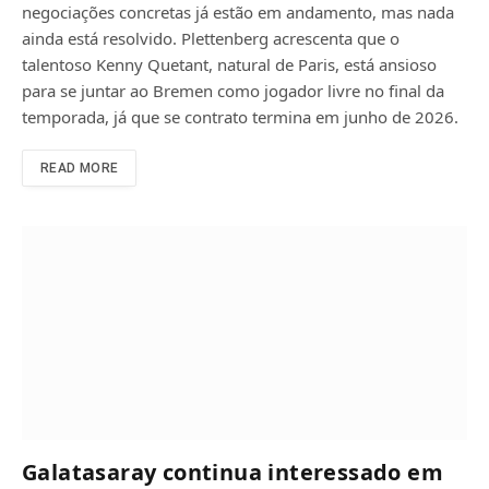
negociações concretas já estão em andamento, mas nada
ainda está resolvido. Plettenberg acrescenta que o
talentoso Kenny Quetant, natural de Paris, está ansioso
para se juntar ao Bremen como jogador livre no final da
temporada, já que se contrato termina em junho de 2026.
READ MORE
Galatasaray continua interessado em