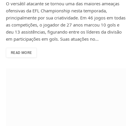
O versátil atacante se tornou uma das maiores ameaças
ofensivas da EFL Championship nesta temporada,
principalmente por sua criatividade. Em 46 jogos em todas
as competições, o jogador de 27 anos marcou 10 gols e
deu 13 assistências, figurando entre os líderes da divisão
em participações em gols. Suas atuações no…
READ MORE