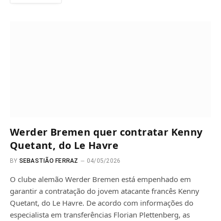
Werder Bremen quer contratar Kenny
Quetant, do Le Havre
BY
SEBASTIÃO FERRAZ
04/05/2026
O clube alemão Werder Bremen está empenhado em
garantir a contratação do jovem atacante francês Kenny
Quetant, do Le Havre. De acordo com informações do
especialista em transferências Florian Plettenberg, as