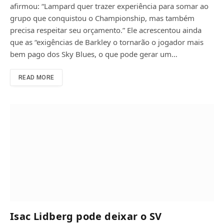
afirmou: “Lampard quer trazer experiência para somar ao
grupo que conquistou o Championship, mas também
precisa respeitar seu orçamento.” Ele acrescentou ainda
que as “exigências de Barkley o tornarão o jogador mais
bem pago dos Sky Blues, o que pode gerar um…
READ MORE
Isac Lidberg pode deixar o SV