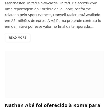
Manchester United e Newcastle United. De acordo com
uma reportagem do Corriere dello Sport, conforme
relatado pelo Sport Witness, Donyell Malen está avaliado
em 25 milhões de euros. A AS Roma pretende contratá-lo
em definitivo por esse valor no final da temporada,…
READ MORE
Nathan Aké foi oferecido à Roma para