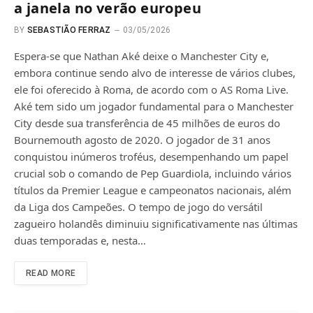
a janela no verão europeu
BY
SEBASTIÃO FERRAZ
03/05/2026
Espera-se que Nathan Aké deixe o Manchester City e,
embora continue sendo alvo de interesse de vários clubes,
ele foi oferecido à Roma, de acordo com o AS Roma Live.
Aké tem sido um jogador fundamental para o Manchester
City desde sua transferência de 45 milhões de euros do
Bournemouth agosto de 2020. O jogador de 31 anos
conquistou inúmeros troféus, desempenhando um papel
crucial sob o comando de Pep Guardiola, incluindo vários
títulos da Premier League e campeonatos nacionais, além
da Liga dos Campeões. O tempo de jogo do versátil
zagueiro holandês diminuiu significativamente nas últimas
duas temporadas e, nesta…
READ MORE