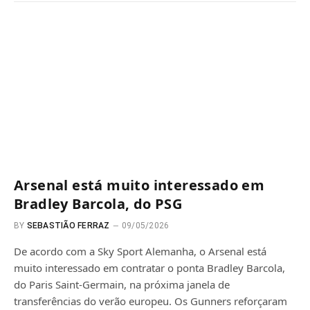
Arsenal está muito interessado em
Bradley Barcola, do PSG
BY
SEBASTIÃO FERRAZ
09/05/2026
De acordo com a Sky Sport Alemanha, o Arsenal está
muito interessado em contratar o ponta Bradley Barcola,
do Paris Saint-Germain, na próxima janela de
transferências do verão europeu. Os Gunners reforçaram