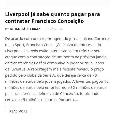
Liverpool já sabe quanto pagar para
contratar Francisco Conceição
BY
SEBASTIÃO FERRAZ
09/05/2026
De acordo com uma reportagem do jornal italiano Corriere
dello Sport, Francisco Conceição é alvo do interesse do
Liverpool. Os Reds estão interessados ​​em reforçar seu
ataque com a contratação de um ponta na próxima janela
de transferências e têm como alvo o jogador de 23 anos
da Juventus. A reportagem mais recente revelou o preço
pedido pelo clube da Serie A, que deseja cerca de 70
milhões de euros pelo jovem jogador. A Juventus pagou 10
milhões de euros pelo empréstimo e 32 milhões de euros
pela transferência definitiva de Conceição, totalizando
cerca de 45 milhões de euros. Portanto,…
READ MORE