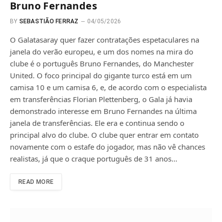
Bruno Fernandes
BY
SEBASTIÃO FERRAZ
04/05/2026
O Galatasaray quer fazer contratações espetaculares na
janela do verão europeu, e um dos nomes na mira do
clube é o português Bruno Fernandes, do Manchester
United. O foco principal do gigante turco está em um
camisa 10 e um camisa 6, e, de acordo com o especialista
em transferências Florian Plettenberg, o Gala já havia
demonstrado interesse em Bruno Fernandes na última
janela de transferências. Ele era e continua sendo o
principal alvo do clube. O clube quer entrar em contato
novamente com o estafe do jogador, mas não vê chances
realistas, já que o craque português de 31 anos…
READ MORE