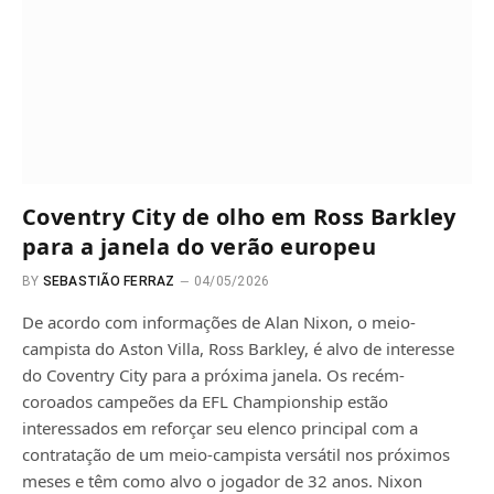
Coventry City de olho em Ross Barkley
para a janela do verão europeu
BY
SEBASTIÃO FERRAZ
04/05/2026
De acordo com informações de Alan Nixon, o meio-
campista do Aston Villa, Ross Barkley, é alvo de interesse
do Coventry City para a próxima janela. Os recém-
coroados campeões da EFL Championship estão
interessados ​​em reforçar seu elenco principal com a
contratação de um meio-campista versátil nos próximos
meses e têm como alvo o jogador de 32 anos. Nixon