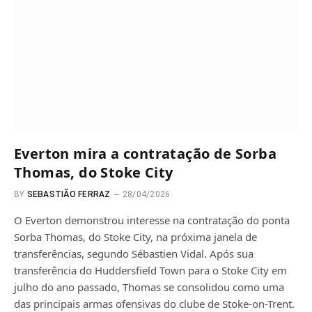
Everton mira a contratação de Sorba
Thomas, do Stoke City
BY
SEBASTIÃO FERRAZ
28/04/2026
O Everton demonstrou interesse na contratação do ponta
Sorba Thomas, do Stoke City, na próxima janela de
transferências, segundo Sébastien Vidal. Após sua
transferência do Huddersfield Town para o Stoke City em
julho do ano passado, Thomas se consolidou como uma
das principais armas ofensivas do clube de Stoke-on-Trent.