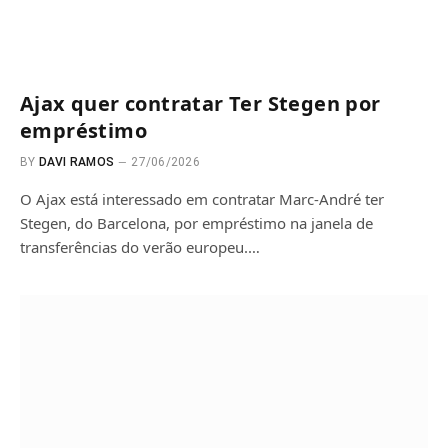
Ajax quer contratar Ter Stegen por
empréstimo
BY
DAVI RAMOS
27/06/2026
O Ajax está interessado em contratar Marc-André ter
Stegen, do Barcelona, por empréstimo na janela de
transferências do verão europeu.…