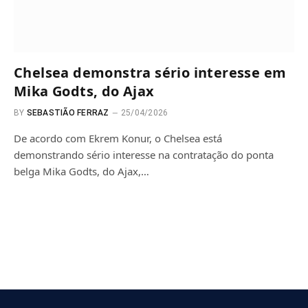
Chelsea demonstra sério interesse em
Mika Godts, do Ajax
BY
SEBASTIÃO FERRAZ
25/04/2026
De acordo com Ekrem Konur, o Chelsea está
demonstrando sério interesse na contratação do ponta
belga Mika Godts, do Ajax,…