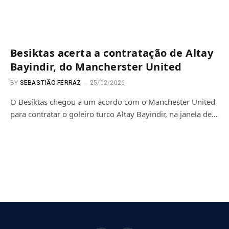
Besiktas acerta a contratação de Altay
Bayindir, do Mancherster United
BY
SEBASTIÃO FERRAZ
25/02/2026
O Besiktas chegou a um acordo com o Manchester United
para contratar o goleiro turco Altay Bayindir, na janela de…