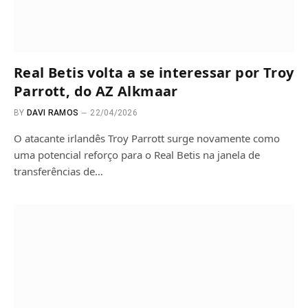
Real Betis volta a se interessar por Troy
Parrott, do AZ Alkmaar
BY
DAVI RAMOS
22/04/2026
O atacante irlandês Troy Parrott surge novamente como
uma potencial reforço para o Real Betis na janela de
transferências de…