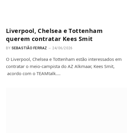
Liverpool, Chelsea e Tottenham
querem contratar Kees Smit
BY
SEBASTIÃO FERRAZ
24/06/2026
O Liverpool, Chelsea e Tottenham estão interessados em
contratar o meio-campista do AZ Alkmaar, Kees Smit,
acordo com o TEAMtalk.…