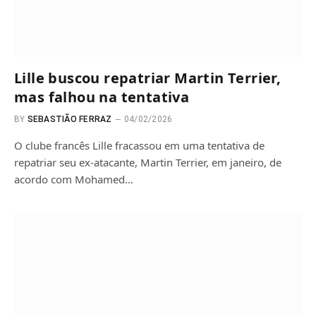
Lille buscou repatriar Martin Terrier,
mas falhou na tentativa
BY
SEBASTIÃO FERRAZ
04/02/2026
O clube francês Lille fracassou em uma tentativa de
repatriar seu ex-atacante, Martin Terrier, em janeiro, de
acordo com Mohamed…