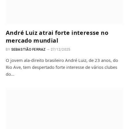
André Luiz atrai forte interesse no
mercado mundial
BY
SEBASTIÃO FERRAZ
27/12/2025
O jovem ala-direito brasileiro André Luiz, de 23 anos, do
Rio Ave, tem despertado forte interesse de vários clubes
do…