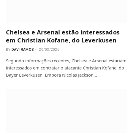
Chelsea e Arsenal estão interessados
em Christian Kofane, do Leverkusen
BY
DAVI RAMOS
20/03/2026
Segundo informações recentes, Chelsea e Arsenal estariam
interessados em contratar o atacante Christian Kofane, do
Bayer Leverkusen. Embora Nicolas Jackson…