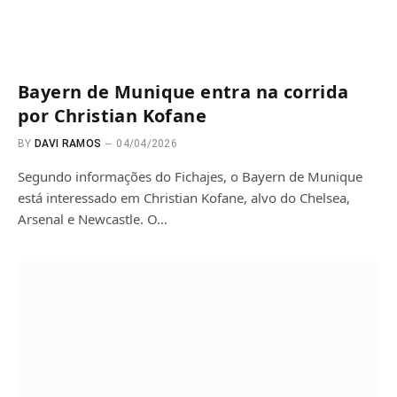
Bayern de Munique entra na corrida
por Christian Kofane
BY
DAVI RAMOS
04/04/2026
Segundo informações do Fichajes, o Bayern de Munique
está interessado em Christian Kofane, alvo do Chelsea,
Arsenal e Newcastle. O…