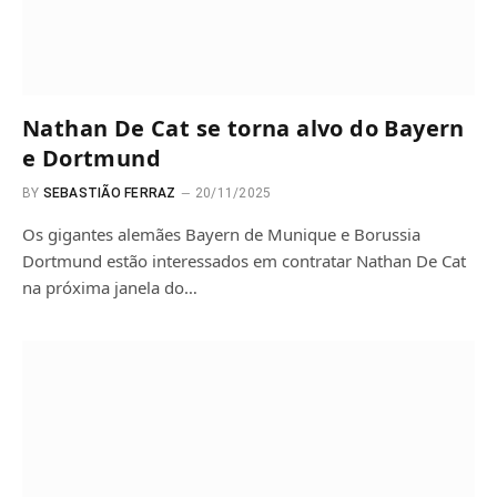
Nathan De Cat se torna alvo do Bayern
e Dortmund
BY
SEBASTIÃO FERRAZ
20/11/2025
Os gigantes alemães Bayern de Munique e Borussia
Dortmund estão interessados ​​em contratar Nathan De Cat
na próxima janela do…