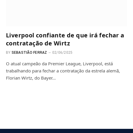
Liverpool confiante de que irá fechar a
contratação de Wirtz
BY
SEBASTIÃO FERRAZ
02/06/2025
O atual campeão da Premier League, Liverpool, está
trabalhando para fechar a contratação da estrela alemã,
Florian Wirtz, do Bayer…