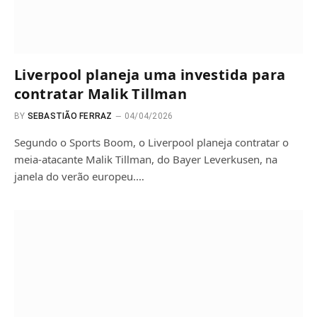
Liverpool planeja uma investida para
contratar Malik Tillman
BY
SEBASTIÃO FERRAZ
04/04/2026
Segundo o Sports Boom, o Liverpool planeja contratar o
meia-atacante Malik Tillman, do Bayer Leverkusen, na
janela do verão europeu.…