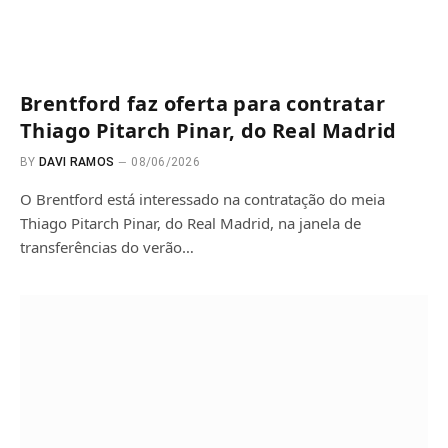
Brentford faz oferta para contratar
Thiago Pitarch Pinar, do Real Madrid
BY
DAVI RAMOS
08/06/2026
O Brentford está interessado na contratação do meia
Thiago Pitarch Pinar, do Real Madrid, na janela de
transferências do verão…