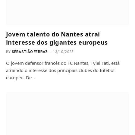
Jovem talento do Nantes atrai
interesse dos gigantes europeus
BY
SEBASTIÃO FERRAZ
13/10/2025
O jovem defensor francês do FC Nantes, Tylel Tati, está
atraindo o interesse dos principais clubes do futebol
europeu. De…