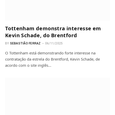
Tottenham demonstra interesse em
Kevin Schade, do Brentford
BY
SEBASTIÃO FERRAZ
06/11/2025
O Tottenham está demonstrando forte interesse na
contratação da estrela do Brentford, Kevin Schade, de
acordo com o site inglês…