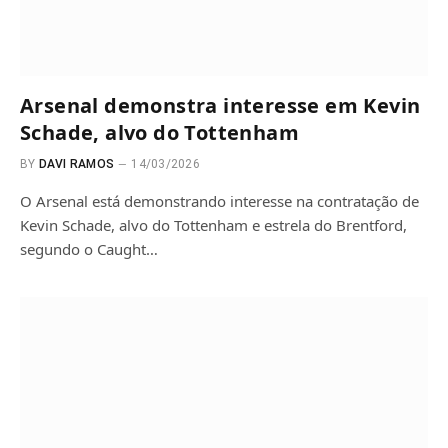
Arsenal demonstra interesse em Kevin
Schade, alvo do Tottenham
BY
DAVI RAMOS
14/03/2026
O Arsenal está demonstrando interesse na contratação de
Kevin Schade, alvo do Tottenham e estrela do Brentford,
segundo o Caught…