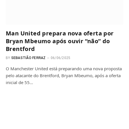
Man United prepara nova oferta por
Bryan Mbeumo após ouvir “não” do
Brentford
BY
SEBASTIÃO FERRAZ
06/06/2025
O Manchester United está preparando uma nova proposta
pelo atacante do Brentford, Bryan Mbeumo, após a oferta
inicial de 55…