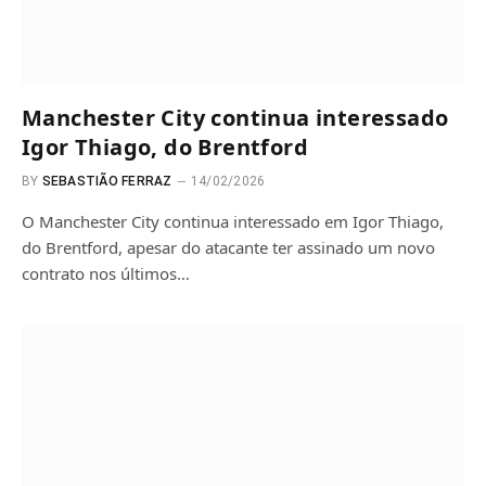
Manchester City continua interessado
Igor Thiago, do Brentford
BY
SEBASTIÃO FERRAZ
14/02/2026
O Manchester City continua interessado em Igor Thiago,
do Brentford, apesar do atacante ter assinado um novo
contrato nos últimos…