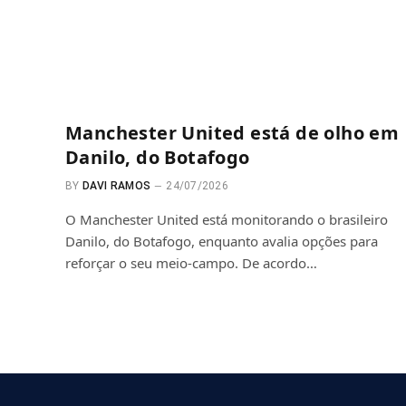
Manchester United está de olho em
Danilo, do Botafogo
BY
DAVI RAMOS
24/07/2026
O Manchester United está monitorando o brasileiro
Danilo, do Botafogo, enquanto avalia opções para
reforçar o seu meio-campo. De acordo…