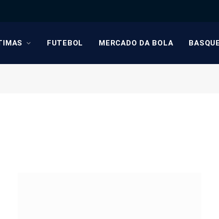
TIMAS
FUTEBOL
MERCADO DA BOLA
BASQU