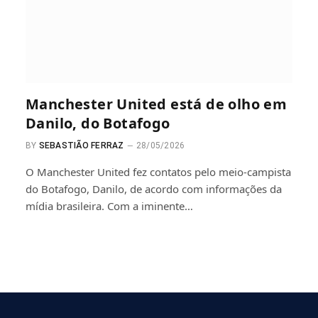
Manchester United está de olho em
Danilo, do Botafogo
BY
SEBASTIÃO FERRAZ
28/05/2026
O Manchester United fez contatos pelo meio-campista
do Botafogo, Danilo, de acordo com informações da
mídia brasileira. Com a iminente…