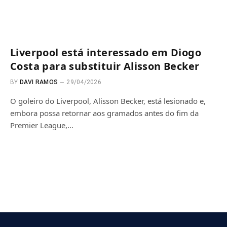
Liverpool está interessado em Diogo
Costa para substituir Alisson Becker
BY
DAVI RAMOS
29/04/2026
O goleiro do Liverpool, Alisson Becker, está lesionado e,
embora possa retornar aos gramados antes do fim da
Premier League,…