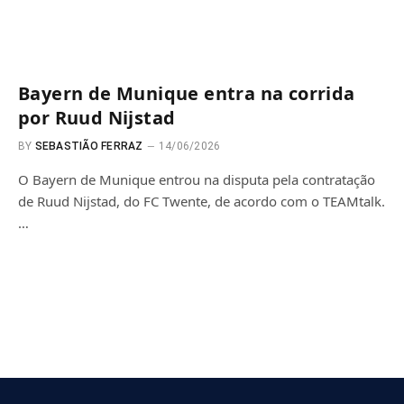
Bayern de Munique entra na corrida
por Ruud Nijstad
BY
SEBASTIÃO FERRAZ
14/06/2026
O Bayern de Munique entrou na disputa pela contratação
de Ruud Nijstad, do FC Twente, de acordo com o TEAMtalk.
…