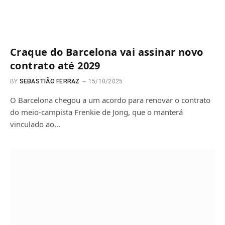
Craque do Barcelona vai assinar novo
contrato até 2029
BY
SEBASTIÃO FERRAZ
15/10/2025
O Barcelona chegou a um acordo para renovar o contrato
do meio-campista Frenkie de Jong, que o manterá
vinculado ao…