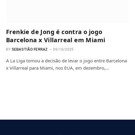
Frenkie de Jong é contra o jogo
Barcelona x Villarreal em Miami
BY
SEBASTIÃO FERRAZ
09/10/2025
A La Liga tomou a decisão de levar o jogo entre Barcelona
x Villarreal para Miami, nos EUA, em dezembro,…