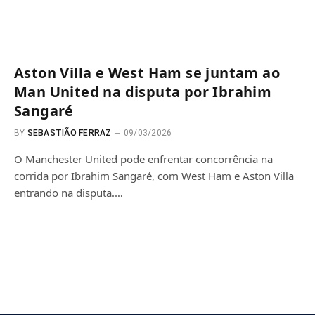
Aston Villa e West Ham se juntam ao
Man United na disputa por Ibrahim
Sangaré
BY
SEBASTIÃO FERRAZ
09/03/2026
O Manchester United pode enfrentar concorrência na
corrida por Ibrahim Sangaré, com West Ham e Aston Villa
entrando na disputa.…