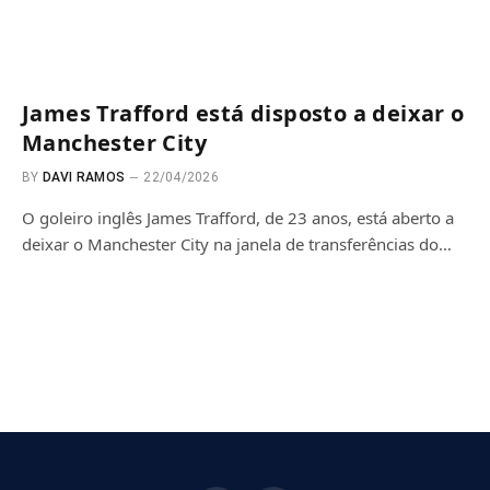
James Trafford está disposto a deixar o
Manchester City
BY
DAVI RAMOS
22/04/2026
O goleiro inglês James Trafford, de 23 anos, está aberto a
deixar o Manchester City na janela de transferências do…