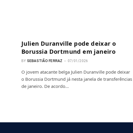
Julien Duranville pode deixar o
Borussia Dortmund em janeiro
BY
SEBASTIÃO FERRAZ
07/01/2026
O jovem atacante belga Julien Duranville pode deixar
o Borussia Dortmund já nesta janela de transferências
de janeiro. De acordo…