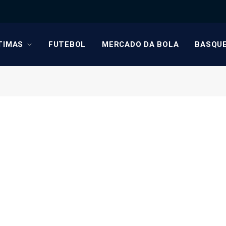
TIMAS
FUTEBOL
MERCADO DA BOLA
BASQU