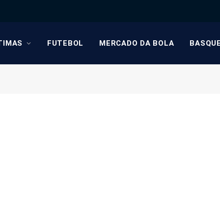
TIMAS
FUTEBOL
MERCADO DA BOLA
BASQU