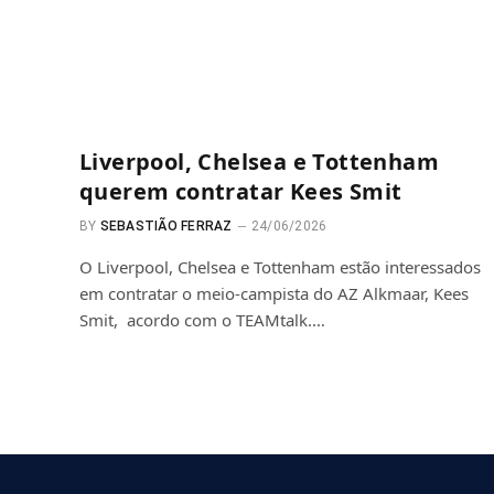
Liverpool, Chelsea e Tottenham
querem contratar Kees Smit
BY
SEBASTIÃO FERRAZ
24/06/2026
O Liverpool, Chelsea e Tottenham estão interessados
em contratar o meio-campista do AZ Alkmaar, Kees
Smit, acordo com o TEAMtalk.…