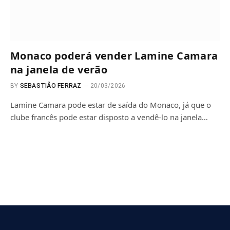
Monaco poderá vender Lamine Camara
na janela de verão
BY
SEBASTIÃO FERRAZ
20/03/2026
Lamine Camara pode estar de saída do Monaco, já que o
clube francês pode estar disposto a vendê-lo na janela…