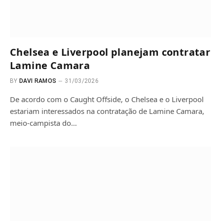
Chelsea e Liverpool planejam contratar
Lamine Camara
BY
DAVI RAMOS
31/03/2026
De acordo com o Caught Offside, o Chelsea e o Liverpool
estariam interessados ​​na contratação de Lamine Camara,
meio-campista do…