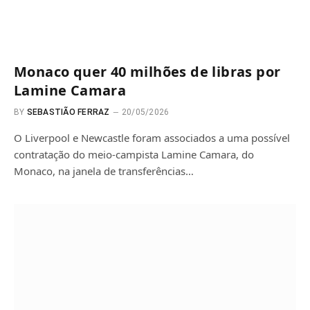
Monaco quer 40 milhões de libras por
Lamine Camara
BY
SEBASTIÃO FERRAZ
20/05/2026
O Liverpool e Newcastle foram associados a uma possível
contratação do meio-campista Lamine Camara, do
Monaco, na janela de transferências…