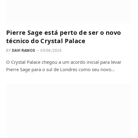
Pierre Sage está perto de ser o novo
técnico do Crystal Palace
BY
DAVI RAMOS
09/06/2026
O Crystal Palace chegou a um acordo inicial para levar
Pierre Sage para o sul de Londres como seu novo…