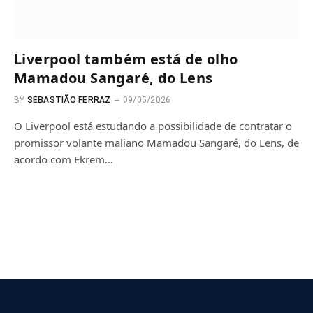
Liverpool também está de olho
Mamadou Sangaré, do Lens
BY
SEBASTIÃO FERRAZ
09/05/2026
O Liverpool está estudando a possibilidade de contratar o
promissor volante maliano Mamadou Sangaré, do Lens, de
acordo com Ekrem…