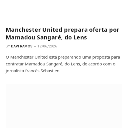
Manchester United prepara oferta por
Mamadou Sangaré, do Lens
BY
DAVI RAMOS
12/06/2026
O Manchester United está preparando uma proposta para
contratar Mamadou Sangaré, do Lens, de acordo com o
jornalista francês Sébastien…