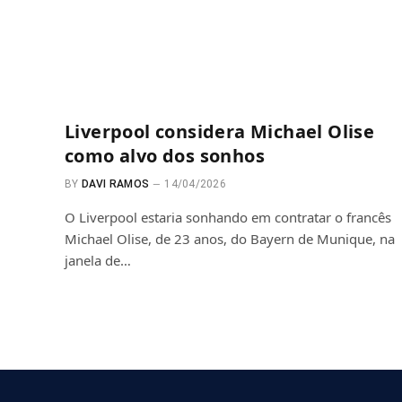
Liverpool considera Michael Olise
como alvo dos sonhos
BY
DAVI RAMOS
14/04/2026
O Liverpool estaria sonhando em contratar o francês
Michael Olise, de 23 anos, do Bayern de Munique, na
janela de…