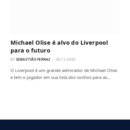
Michael Olise é alvo do Liverpool
para o futuro
BY
SEBASTIÃO FERRAZ
26/11/2025
O Liverpool é um grande admirador de Michael Olise
e tem o jogador em sua lista dos sonhos para as…