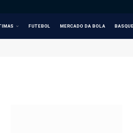
TIMAS
FUTEBOL
MERCADO DA BOLA
BASQU