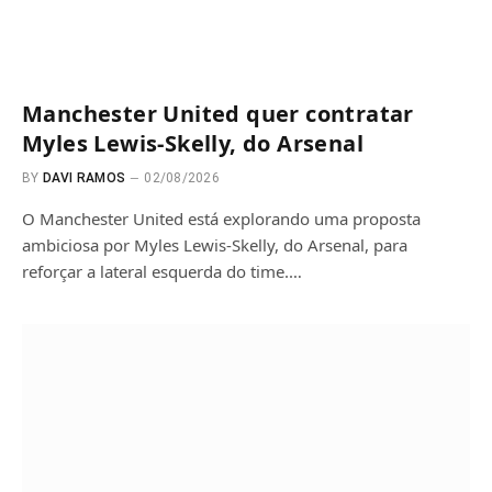
Manchester United quer contratar
Myles Lewis-Skelly, do Arsenal
BY
DAVI RAMOS
02/08/2026
O Manchester United está explorando uma proposta
ambiciosa por Myles Lewis-Skelly, do Arsenal, para
reforçar a lateral esquerda do time.…