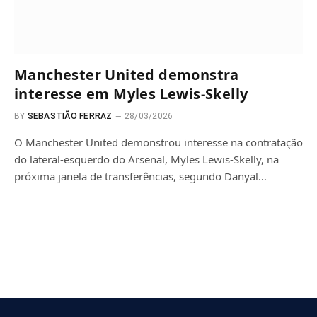
Manchester United demonstra
interesse em Myles Lewis-Skelly
BY
SEBASTIÃO FERRAZ
28/03/2026
O Manchester United demonstrou interesse na contratação
do lateral-esquerdo do Arsenal, Myles Lewis-Skelly, na
próxima janela de transferências, segundo Danyal…