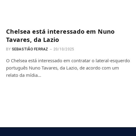
Chelsea está interessado em Nuno
Tavares, da Lazio
BY
SEBASTIÃO FERRAZ
20/10/2025
O Chelsea está interessado em contratar o lateral-esquerdo
português Nuno Tavares, da Lazio, de acordo com um
relato da mídia…