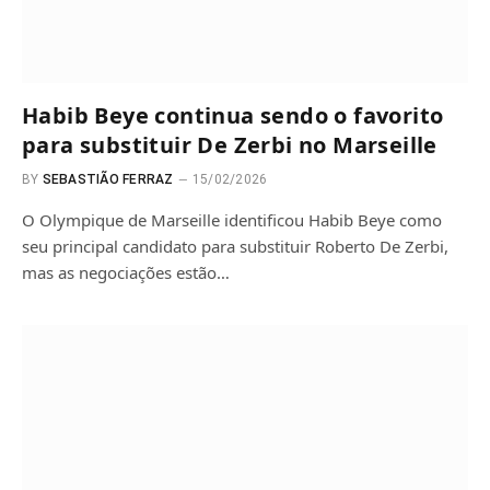
Habib Beye continua sendo o favorito
para substituir De Zerbi no Marseille
BY
SEBASTIÃO FERRAZ
15/02/2026
O Olympique de Marseille identificou Habib Beye como
seu principal candidato para substituir Roberto De Zerbi,
mas as negociações estão…