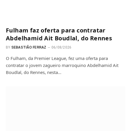
Fulham faz oferta para contratar
Abdelhamid Ait Boudlal, do Rennes
BY
SEBASTIÃO FERRAZ
06/08/2026
O Fulham, da Premier League, fez uma oferta para
contratar o jovem zagueiro marroquino Abdelhamid Ait
Boudlal, do Rennes, nesta…