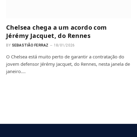
Chelsea chega a um acordo com
Jérémy Jacquet, do Rennes
BY
SEBASTIÃO FERRAZ
18/01/2026
O Chelsea está muito perto de garantir a contratação do
jovem defensor Jérémy Jacquet, do Rennes, nesta janela de
janeiro.…