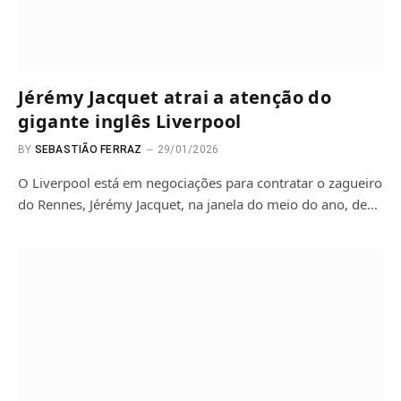
Jérémy Jacquet atrai a atenção do
gigante inglês Liverpool
BY
SEBASTIÃO FERRAZ
29/01/2026
O Liverpool está em negociações para contratar o zagueiro
do Rennes, Jérémy Jacquet, na janela do meio do ano, de…