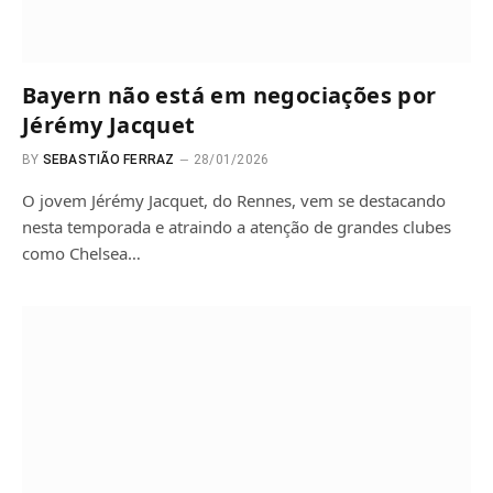
Bayern não está em negociações por
Jérémy Jacquet
BY
SEBASTIÃO FERRAZ
28/01/2026
O jovem Jérémy Jacquet, do Rennes, vem se destacando
nesta temporada e atraindo a atenção de grandes clubes
como Chelsea…