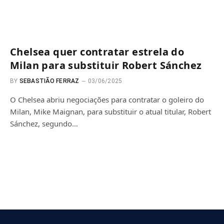
Chelsea quer contratar estrela do
Milan para substituir Robert Sánchez
BY
SEBASTIÃO FERRAZ
03/06/2025
O Chelsea abriu negociações para contratar o goleiro do
Milan, Mike Maignan, para substituir o atual titular, Robert
Sánchez, segundo…