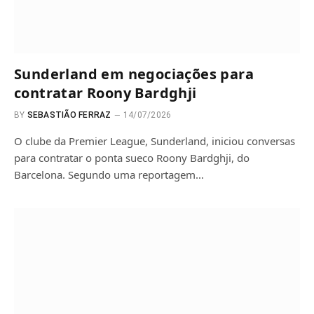
Sunderland em negociações para
contratar Roony Bardghji
BY
SEBASTIÃO FERRAZ
14/07/2026
O clube da Premier League, Sunderland, iniciou conversas
para contratar o ponta sueco Roony Bardghji, do
Barcelona. Segundo uma reportagem…