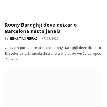
Roony Bardghji deve deixar o
Barcelona nesta janela
BY
SEBASTIÃO FERRAZ
07/08/2026
O jovem ponta direita sueco Roony Bardghji deve deixar o
Barcelona nesta janela de transferências do verão europeu.
De acordo…