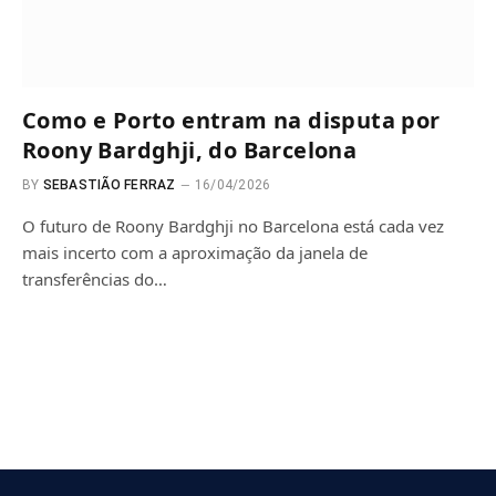
Como e Porto entram na disputa por
Roony Bardghji, do Barcelona
BY
SEBASTIÃO FERRAZ
16/04/2026
O futuro de Roony Bardghji no Barcelona está cada vez
mais incerto com a aproximação da janela de
transferências do…