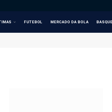
TIMAS
FUTEBOL
MERCADO DA BOLA
BASQU