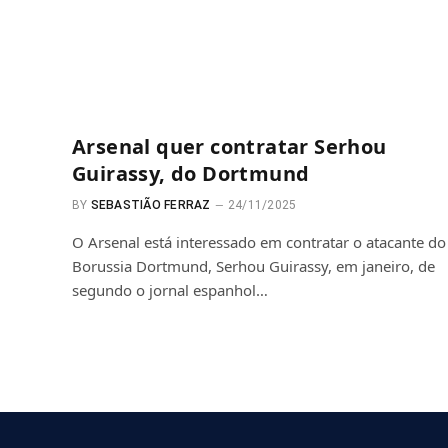
Arsenal quer contratar Serhou
Guirassy, do Dortmund
BY
SEBASTIÃO FERRAZ
24/11/2025
O Arsenal está interessado em contratar o atacante do
Borussia Dortmund, Serhou Guirassy, ​​em janeiro, de
segundo o jornal espanhol…