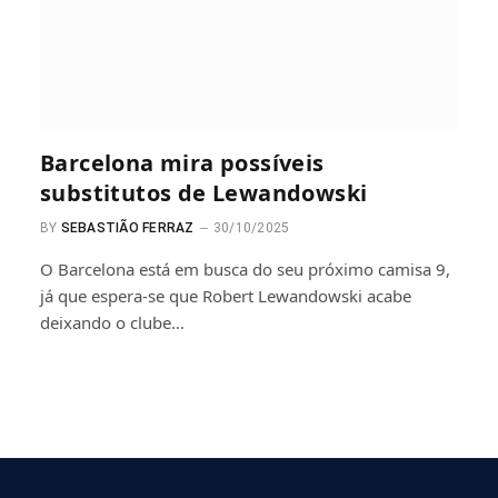
Barcelona mira possíveis
substitutos de Lewandowski
BY
SEBASTIÃO FERRAZ
30/10/2025
O Barcelona está em busca do seu próximo camisa 9,
já que espera-se que Robert Lewandowski acabe
deixando o clube…