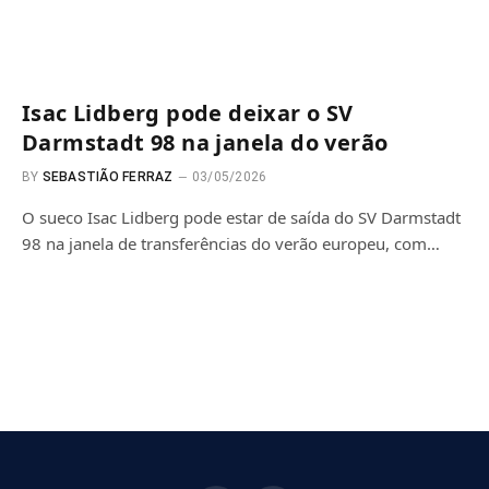
Isac Lidberg pode deixar o SV
Darmstadt 98 na janela do verão
BY
SEBASTIÃO FERRAZ
03/05/2026
O sueco Isac Lidberg pode estar de saída do SV Darmstadt
98 na janela de transferências do verão europeu, com…