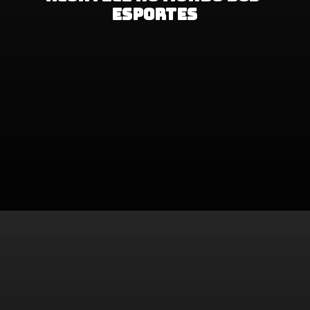
esportes