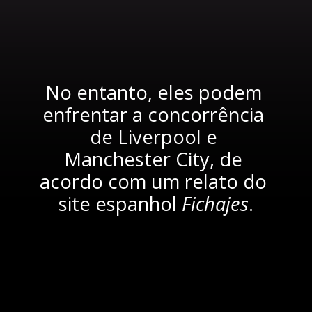
No entanto, eles podem 
enfrentar a concorrência 
de Liverpool e 
Manchester City, de 
acordo com um relato do 
site espanhol 
Fichajes
.