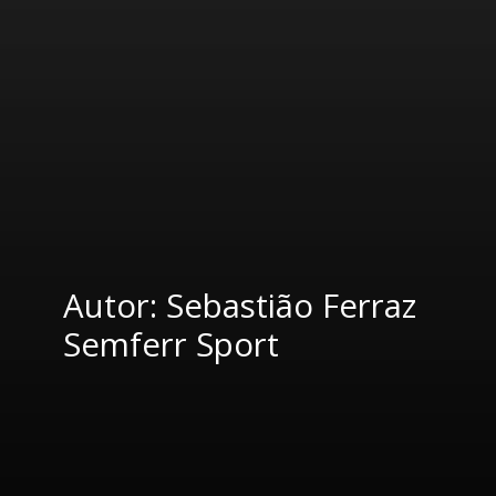
Autor: Sebastião Ferraz
Semferr Sport