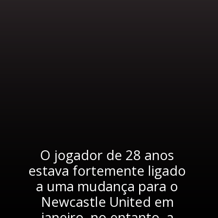
O jogador de 28 anos 
estava fortemente ligado 
a uma mudança para o 
Newcastle United em 
janeiro, no entanto, a 