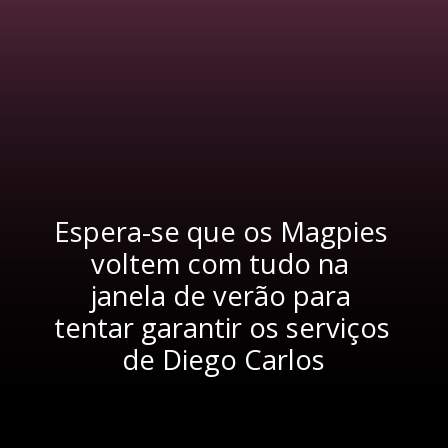
Espera-se que os Magpies 
voltem com tudo na 
janela de verão para 
tentar garantir os serviços 
de Diego Carlos