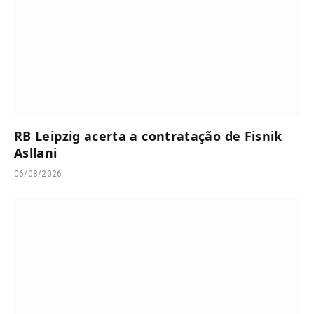
RB Leipzig acerta a contratação de Fisnik
Asllani
06/08/2026