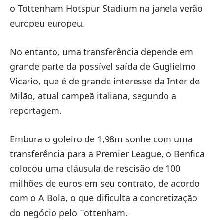
o Tottenham Hotspur Stadium na janela verão
europeu europeu.
No entanto, uma transferência depende em
grande parte da possível saída de Guglielmo
Vicario, que é de grande interesse da Inter de
Milão, atual campeã italiana, segundo a
reportagem.
Embora o goleiro de 1,98m sonhe com uma
transferência para a Premier League, o Benfica
colocou uma cláusula de rescisão de 100
milhões de euros em seu contrato, de acordo
com o A Bola, o que dificulta a concretização
do negócio pelo Tottenham.