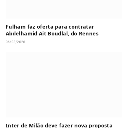
Fulham faz oferta para contratar
Abdelhamid Ait Boudlal, do Rennes
06/08/2026
Inter de Milão deve fazer nova proposta