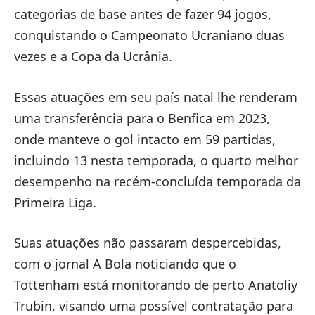
categorias de base antes de fazer 94 jogos,
conquistando o Campeonato Ucraniano duas
vezes e a Copa da Ucrânia.
Essas atuações em seu país natal lhe renderam
uma transferência para o Benfica em 2023,
onde manteve o gol intacto em 59 partidas,
incluindo 13 nesta temporada, o quarto melhor
desempenho na recém-concluída temporada da
Primeira Liga.
Suas atuações não passaram despercebidas,
com o jornal A Bola noticiando que o
Tottenham está monitorando de perto Anatoliy
Trubin, visando uma possível contratação para