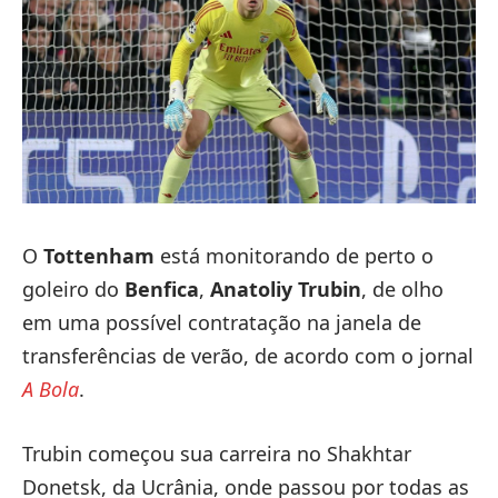
O
Tottenham
está monitorando de perto o
goleiro do
Benfica
,
Anatoliy Trubin
, de olho
em uma possível contratação na janela de
transferências de verão, de acordo com o jornal
A Bola
.
Trubin começou sua carreira no Shakhtar
Donetsk, da Ucrânia, onde passou por todas as