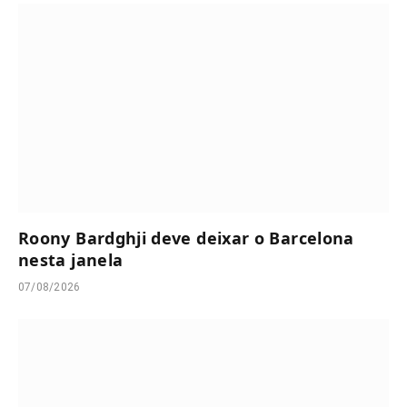
Roony Bardghji deve deixar o Barcelona
nesta janela
07/08/2026