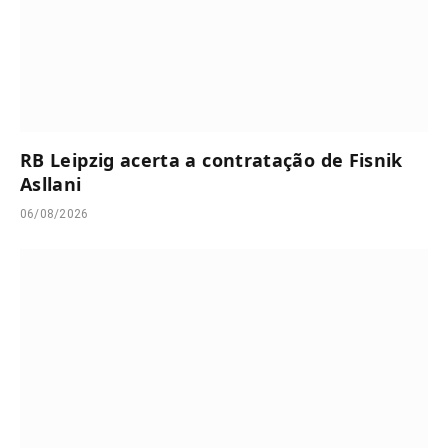
RB Leipzig acerta a contratação de Fisnik
Asllani
06/08/2026