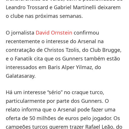
Leandro Trossard e Gabriel Martinelli deixarem
o clube nas próximas semanas.
O jornalista
David Ornstein
confirmou
recentemente o interesse do Arsenal na
contratação de Christos Tzolis, do Club Brugge,
e o Fanatik cita que os Gunners também estão
interessados ​​em Baris Alper Yilmaz, do
Galatasaray.
Há um interesse “sério” no craque turco,
particularmente por parte dos Gunners. O
relato informa que o Arsenal pode fazer uma
oferta de 50 milhões de euros pelo jogador. Os
campeões turcos querem trazer Rafael Leão, do