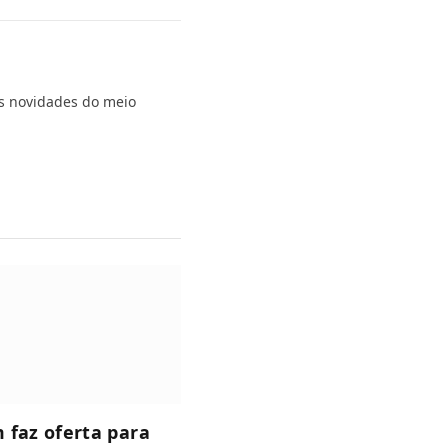
s novidades do meio
 faz oferta para