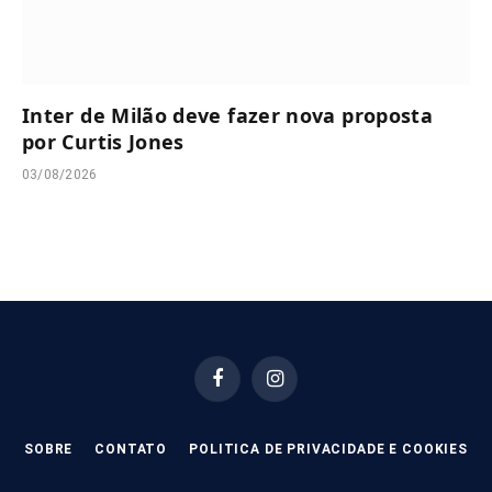
Inter de Milão deve fazer nova proposta
por Curtis Jones
03/08/2026
Facebook
Instagram
SOBRE
CONTATO
POLITICA DE PRIVACIDADE E COOKIES