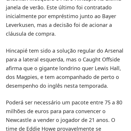
janela de verão. Este último foi contratado
inicialmente por empréstimo junto ao Bayer
Leverkusen, mas a decisão foi de acionar a
cláusula de compra.
Hincapié tem sido a solução regular do Arsenal
para a lateral esquerda, mas o Caught Offside
afirma que o gigante londrino quer Lewis Hall,
dos Magpies, e tem acompanhado de perto o
desempenho do inglês nesta temporada.
Poderá ser necessário um pacote entre 75 a 80
milhões de euros para para convencer o
Newcastle a vender o jogador de 21 anos. O
time de Eddie Howe provavelmente se