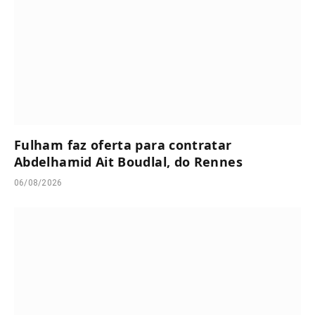
Fulham faz oferta para contratar
Abdelhamid Ait Boudlal, do Rennes
06/08/2026