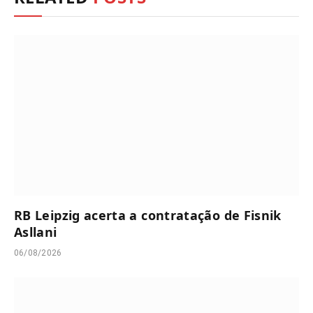
RB Leipzig acerta a contratação de Fisnik
Asllani
06/08/2026