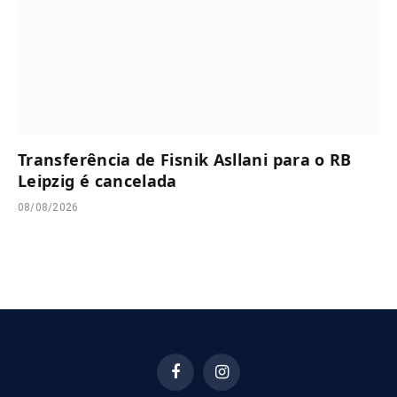
Transferência de Fisnik Asllani para o RB
Leipzig é cancelada
08/08/2026
Facebook
Instagram