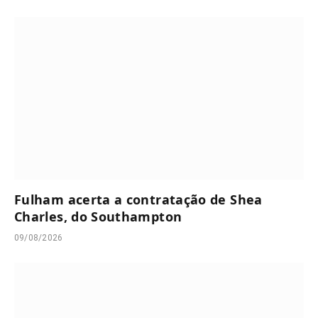
Fulham acerta a contratação de Shea
Charles, do Southampton
09/08/2026