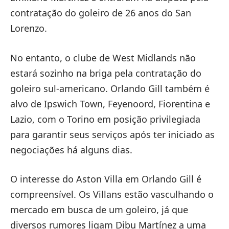
contratação do goleiro de 26 anos do San
Lorenzo.
No entanto, o clube de West Midlands não
estará sozinho na briga pela contratação do
goleiro sul-americano. Orlando Gill também é
alvo de Ipswich Town, Feyenoord, Fiorentina e
Lazio, com o Torino em posição privilegiada
para garantir seus serviços após ter iniciado as
negociações há alguns dias.
O interesse do Aston Villa em Orlando Gill é
compreensível. Os Villans estão vasculhando o
mercado em busca de um goleiro, já que
diversos rumores ligam Dibu Martínez a uma