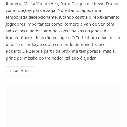
Romero, Micky Van de Ven, Radu Dragusin e Kevin Danso
como opções para a zaga. No entanto, após uma
temporada decepcionante, lutando contra o rebaixamento,
jogadores importantes como Romero e Van de Ven têm
sido especulados como possíveis baixas na janela de
transferências do verão europeu. O Tottenham deve iniciar
uma reformulação sob o comando do novo técnico
Roberto De Zerbi a partir da próxima temporada, mas a
principal missão do treinador italiano é ajudar…
READ MORE