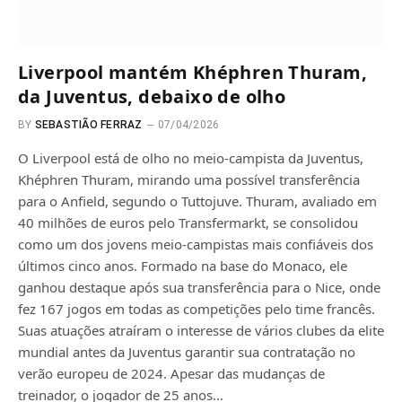
Liverpool mantém Khéphren Thuram,
da Juventus, debaixo de olho
BY
SEBASTIÃO FERRAZ
07/04/2026
O Liverpool está de olho no meio-campista da Juventus,
Khéphren Thuram, mirando uma possível transferência
para o Anfield, segundo o Tuttojuve. Thuram, avaliado em
40 milhões de euros pelo Transfermarkt, se consolidou
como um dos jovens meio-campistas mais confiáveis ​​dos
últimos cinco anos. Formado na base do Monaco, ele
ganhou destaque após sua transferência para o Nice, onde
fez 167 jogos em todas as competições pelo time francês.
Suas atuações atraíram o interesse de vários clubes da elite
mundial antes da Juventus garantir sua contratação no
verão europeu de 2024. Apesar das mudanças de
treinador, o jogador de 25 anos…