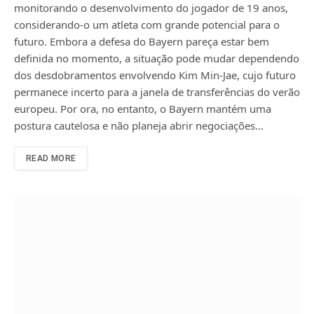
monitorando o desenvolvimento do jogador de 19 anos,
considerando-o um atleta com grande potencial para o
futuro. Embora a defesa do Bayern pareça estar bem
definida no momento, a situação pode mudar dependendo
dos desdobramentos envolvendo Kim Min-Jae, cujo futuro
permanece incerto para a janela de transferências do verão
europeu. Por ora, no entanto, o Bayern mantém uma
postura cautelosa e não planeja abrir negociações…
READ MORE