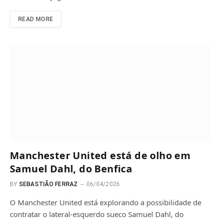
READ MORE
Manchester United está de olho em
Samuel Dahl, do Benfica
BY
SEBASTIÃO FERRAZ
06/04/2026
O Manchester United está explorando a possibilidade de
contratar o lateral-esquerdo sueco Samuel Dahl, do