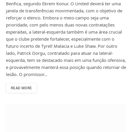
Benfica, segundo Ekrem Konur. O United deverá ter uma
janela de transferências movimentada, com o objetivo de
reforçar o elenco. Embora o meio-campo seja uma
prioridade, com pelo menos duas novas contratações
esperadas, a lateral-esquerda também é uma área crucial
que o clube pretende fortalecer, especialmente com o
futuro incerto de Tyrell Malacia e Luke Shaw. Por outro
lado, Patrick Dorgu, contratado para atuar na lateral-
esquerda, tem se destacado mais em uma função ofensiva,
e provavelmente manterá essa posição quando retornar de
lesão. O promissor…
READ MORE