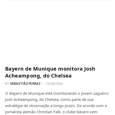
Bayern de Munique monitora Josh
Acheampong, do Chelsea
BY
SEBASTIÃO FERRAZ
13/04/2026
O Bayern de Munique está monitorando o jovem zagueiro
Josh Acheampong, do Chelsea, como parte de sua
estratégia de observação a longo prazo. De acordo com o
jornalista alemão Christian Falk, o clube bávaro vem