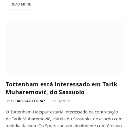
READ MORE
Tottenham está interessado em Tarik
Muharemović, do Sassuolo
BY
SEBASTIÃO FERRAZ
08/04/2026
O Tottenham Hotspur estaria interessado na contratação
de Tarik Muharemović, estrela do Sassuolo, de acordo com
a mídia italiana. Os Spurs contam atualmente com Cristian