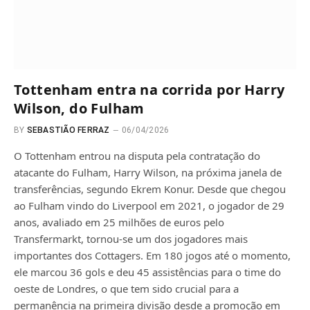
Tottenham entra na corrida por Harry
Wilson, do Fulham
BY
SEBASTIÃO FERRAZ
06/04/2026
O Tottenham entrou na disputa pela contratação do
atacante do Fulham, Harry Wilson, na próxima janela de
transferências, segundo Ekrem Konur. Desde que chegou
ao Fulham vindo do Liverpool em 2021, o jogador de 29
anos, avaliado em 25 milhões de euros pelo
Transfermarkt, tornou-se um dos jogadores mais
importantes dos Cottagers. Em 180 jogos até o momento,
ele marcou 36 gols e deu 45 assistências para o time do
oeste de Londres, o que tem sido crucial para a
permanência na primeira divisão desde a promoção em