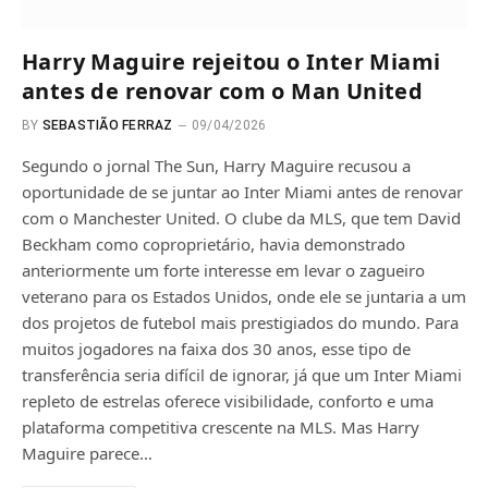
Harry Maguire rejeitou o Inter Miami
antes de renovar com o Man United
BY
SEBASTIÃO FERRAZ
09/04/2026
Segundo o jornal The Sun, Harry Maguire recusou a
oportunidade de se juntar ao Inter Miami antes de renovar
com o Manchester United. O clube da MLS, que tem David
Beckham como coproprietário, havia demonstrado
anteriormente um forte interesse em levar o zagueiro
veterano para os Estados Unidos, onde ele se juntaria a um
dos projetos de futebol mais prestigiados do mundo. Para
muitos jogadores na faixa dos 30 anos, esse tipo de
transferência seria difícil de ignorar, já que um Inter Miami
repleto de estrelas oferece visibilidade, conforto e uma
plataforma competitiva crescente na MLS. Mas Harry
Maguire parece…