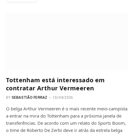
Tottenham está interessado em
contratar Arthur Vermeeren
BY
SEBASTIÃO FERRAZ
10/04/2026
O belga Arthur Vermeeren é o mais recente meio-campista
a entrar na mira do Tottenham para a próxima janela de
transferências. De acordo com um relato do Sports Boom,
o time de Roberto De Zerbi deve ir atrás da estrela belga