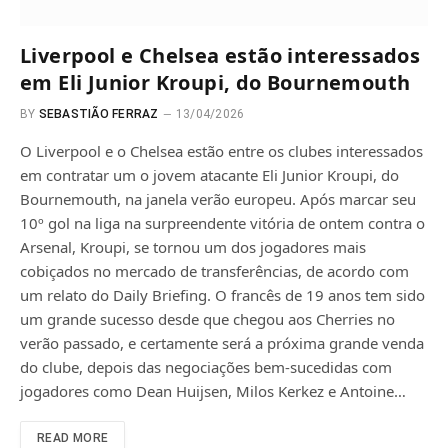
Liverpool e Chelsea estão interessados
em Eli Junior Kroupi, do Bournemouth
BY
SEBASTIÃO FERRAZ
13/04/2026
O Liverpool e o Chelsea estão entre os clubes interessados
em contratar um o jovem atacante Eli Junior Kroupi, do
Bournemouth, na janela verão europeu. Após marcar seu
10º gol na liga na surpreendente vitória de ontem contra o
Arsenal, Kroupi, se tornou um dos jogadores mais
cobiçados no mercado de transferências, de acordo com
um relato do Daily Briefing. O francês de 19 anos tem sido
um grande sucesso desde que chegou aos Cherries no
verão passado, e certamente será a próxima grande venda
do clube, depois das negociações bem-sucedidas com
jogadores como Dean Huijsen, Milos Kerkez e Antoine…
READ MORE