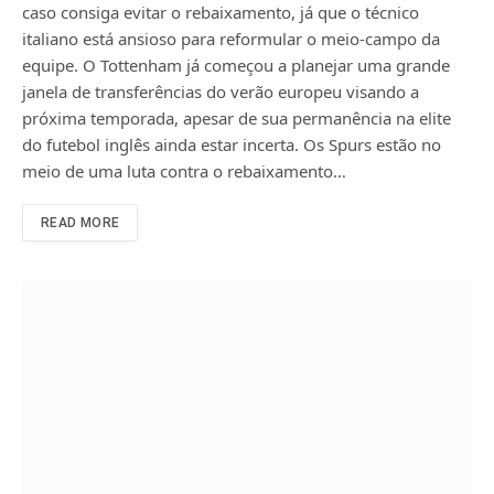
caso consiga evitar o rebaixamento, já que o técnico
italiano está ansioso para reformular o meio-campo da
equipe. O Tottenham já começou a planejar uma grande
janela de transferências do verão europeu visando a
próxima temporada, apesar de sua permanência na elite
do futebol inglês ainda estar incerta. Os Spurs estão no
meio de uma luta contra o rebaixamento…
READ MORE