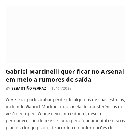
Gabriel Martinelli quer ficar no Arsenal
em meio a rumores de saída
BY
SEBASTIÃO FERRAZ
10/04/2026
O Arsenal pode acabar perdendo algumas de suas estrelas,
incluindo Gabriel Martinelli, na janela de transferências do
verão europeu. O brasileiro, no entanto, deseja
permanecer no clube e ser uma peça fundamental em seus
planos a longo prazo, de acordo com informações do