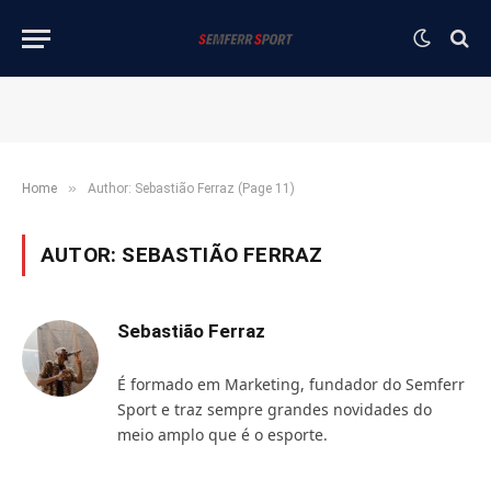
»
Home
Author: Sebastião Ferraz (Page 11)
AUTOR:
SEBASTIÃO FERRAZ
Sebastião Ferraz
É formado em Marketing, fundador do Semferr
Sport e traz sempre grandes novidades do
meio amplo que é o esporte.