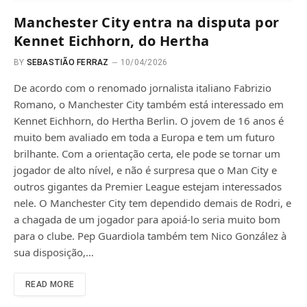
Manchester City entra na disputa por
Kennet Eichhorn, do Hertha
BY
SEBASTIÃO FERRAZ
10/04/2026
De acordo com o renomado jornalista italiano Fabrizio
Romano, o Manchester City também está interessado em
Kennet Eichhorn, do Hertha Berlin. O jovem de 16 anos é
muito bem avaliado em toda a Europa e tem um futuro
brilhante. Com a orientação certa, ele pode se tornar um
jogador de alto nível, e não é surpresa que o Man City e
outros gigantes da Premier League estejam interessados ​​
nele. O Manchester City tem dependido demais de Rodri, e
a chagada de um jogador para apoiá-lo seria muito bom
para o clube. Pep Guardiola também tem Nico González à
sua disposição,…
READ MORE