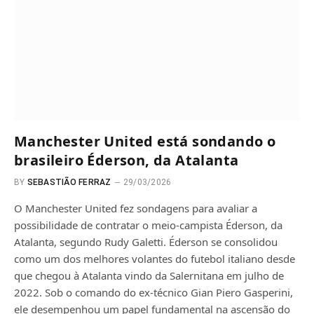
Manchester United está sondando o
brasileiro Éderson, da Atalanta
BY
SEBASTIÃO FERRAZ
29/03/2026
O Manchester United fez sondagens para avaliar a
possibilidade de contratar o meio-campista Éderson, da
Atalanta, segundo Rudy Galetti. Éderson se consolidou
como um dos melhores volantes do futebol italiano desde
que chegou à Atalanta vindo da Salernitana em julho de
2022. Sob o comando do ex-técnico Gian Piero Gasperini,
ele desempenhou um papel fundamental na ascensão do