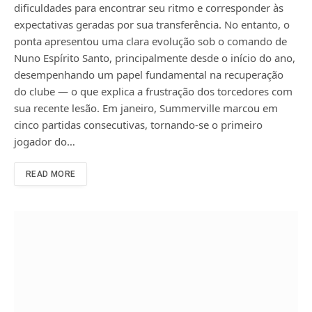
dificuldades para encontrar seu ritmo e corresponder às
expectativas geradas por sua transferência. No entanto, o
ponta apresentou uma clara evolução sob o comando de
Nuno Espírito Santo, principalmente desde o início do ano,
desempenhando um papel fundamental na recuperação
do clube — o que explica a frustração dos torcedores com
sua recente lesão. Em janeiro, Summerville marcou em
cinco partidas consecutivas, tornando-se o primeiro
jogador do…
READ MORE