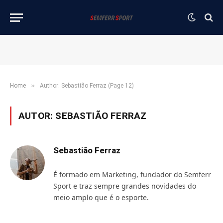
»
Home
Author: Sebastião Ferraz (Page 12)
AUTOR:
SEBASTIÃO FERRAZ
Sebastião Ferraz
É formado em Marketing, fundador do Semferr
Sport e traz sempre grandes novidades do
meio amplo que é o esporte.