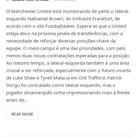
O Manchester United está monitorando de perto o lateral-
esquerdo Nathaniel Brown, do Eintracht Frankfurt, de
acordo com o site Fussballdaten. Espera-se que o United
esteja ativo na próxima janela de transferências, com a
necessidade de reforçar diversas posições-chave da
equipe. O meio-campo é uma das prioridades, com pelo
menos duas novas contratações esperadas para a posição.
Ao mesmo tempo, a lateral-esquerda também é uma área
crucial a ser reforçada, especialmente com o futuro incerto
de Luke Shaw e Tyrell Malacia em Old Trafford. Patrick
Dorgu foi contratado como lateral-esquerdo, mas o
jogador dinamarquês vinha impressionando mais à frente
antes de…
READ MORE