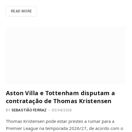
READ MORE
Aston Villa e Tottenham disputam a
contratação de Thomas Kristensen
BY
SEBASTIÃO FERRAZ
03/04/2026
Thomas Kristensen pode estar prestes a rumar para a
Premier League na temporada 2026/27, de acordo com o