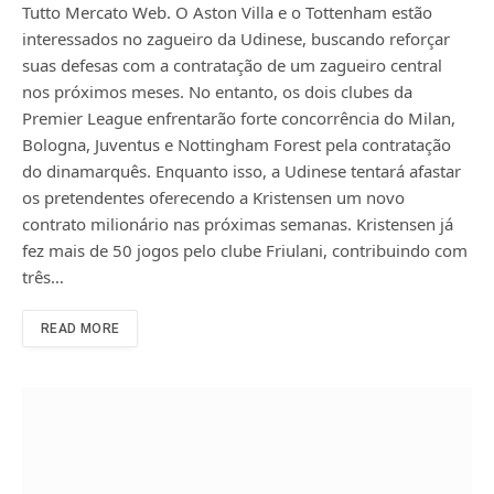
Tutto Mercato Web. O Aston Villa e o Tottenham estão
interessados ​​no zagueiro da Udinese, buscando reforçar
suas defesas com a contratação de um zagueiro central
nos próximos meses. No entanto, os dois clubes da
Premier League enfrentarão forte concorrência do Milan,
Bologna, Juventus e Nottingham Forest pela contratação
do dinamarquês. Enquanto isso, a Udinese tentará afastar
os pretendentes oferecendo a Kristensen um novo
contrato milionário nas próximas semanas. Kristensen já
fez mais de 50 jogos pelo clube Friulani, contribuindo com
três…
READ MORE