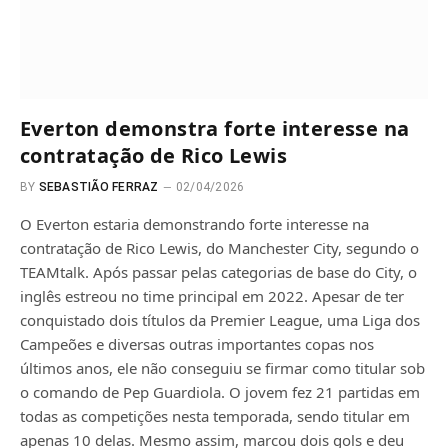
Everton demonstra forte interesse na
contratação de Rico Lewis
BY
SEBASTIÃO FERRAZ
02/04/2026
O Everton estaria demonstrando forte interesse na
contratação de Rico Lewis, do Manchester City, segundo o
TEAMtalk. Após passar pelas categorias de base do City, o
inglês estreou no time principal em 2022. Apesar de ter
conquistado dois títulos da Premier League, uma Liga dos
Campeões e diversas outras importantes copas nos
últimos anos, ele não conseguiu se firmar como titular sob
o comando de Pep Guardiola. O jovem fez 21 partidas em
todas as competições nesta temporada, sendo titular em
apenas 10 delas. Mesmo assim, marcou dois gols e deu