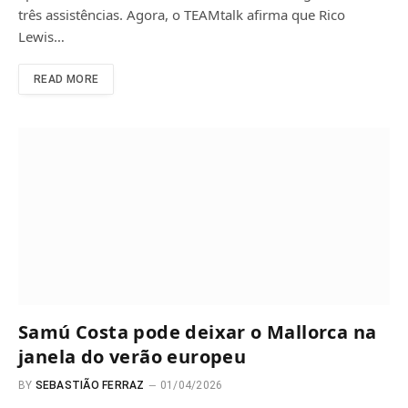
três assistências. Agora, o TEAMtalk afirma que Rico
Lewis…
READ MORE
Samú Costa pode deixar o Mallorca na
janela do verão europeu
BY
SEBASTIÃO FERRAZ
01/04/2026