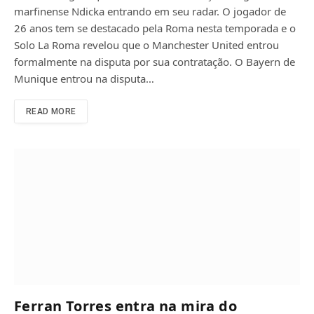
marfinense Ndicka entrando em seu radar. O jogador de
26 anos tem se destacado pela Roma nesta temporada e o
Solo La Roma revelou que o Manchester United entrou
formalmente na disputa por sua contratação. O Bayern de
Munique entrou na disputa…
READ MORE
Ferran Torres entra na mira do