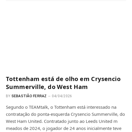
Tottenham está de olho em Crysencio
Summerville, do West Ham
BY
SEBASTIÃO FERRAZ
04/04/2026
Segundo o TEAMtalk, o Tottenham está interessado na
contratação do ponta-esquerda Crysencio Summerville, do
West Ham United. Contratado junto ao Leeds United m
meados de 2024, o jogador de 24 anos inicialmente teve