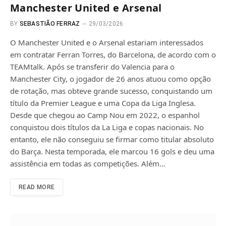
Manchester United e Arsenal
BY
SEBASTIÃO FERRAZ
29/03/2026
O Manchester United e o Arsenal estariam interessados ​​
em contratar Ferran Torres, do Barcelona, de acordo com o
TEAMtalk. Após se transferir do Valencia para o
Manchester City, o jogador de 26 anos atuou como opção
de rotação, mas obteve grande sucesso, conquistando um
título da Premier League e uma Copa da Liga Inglesa.
Desde que chegou ao Camp Nou em 2022, o espanhol
conquistou dois títulos da La Liga e copas nacionais. No
entanto, ele não conseguiu se firmar como titular absoluto
do Barça. Nesta temporada, ele marcou 16 gols e deu uma
assistência em todas as competições. Além…
READ MORE