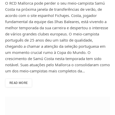
O RCD Mallorca pode perder o seu meio-campista Samú
Costa na próxima janela de transferências de verão, de
acordo com o site espanhol Fichajes. Costa, jogador
fundamental da equipe das Ilhas Baleares, está vivendo a
melhor temporada da sua carreira e despertou o interesse
de vários grandes clubes europeus. O meio-campista
português de 25 anos deu um salto de qualidade,
chegando a chamar a atenção da seleção portuguesa em
um momento crucial rumo à Copa do Mundo. O
crescimento de Samú Costa nesta temporada tem sido
notável. Suas atuações pelo Mallorca o consolidaram como
um dos meio-campistas mais completos da…
READ MORE