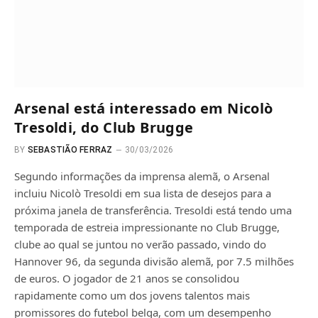
Arsenal está interessado em Nicolò
Tresoldi, do Club Brugge
BY
SEBASTIÃO FERRAZ
30/03/2026
Segundo informações da imprensa alemã, o Arsenal
incluiu Nicolò Tresoldi em sua lista de desejos para a
próxima janela de transferência. Tresoldi está tendo uma
temporada de estreia impressionante no Club Brugge,
clube ao qual se juntou no verão passado, vindo do
Hannover 96, da segunda divisão alemã, por 7.5 milhões
de euros. O jogador de 21 anos se consolidou
rapidamente como um dos jovens talentos mais
promissores do futebol belga, com um desempenho