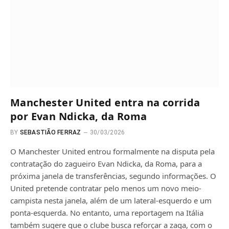
Manchester United entra na corrida
por Evan Ndicka, da Roma
BY
SEBASTIÃO FERRAZ
30/03/2026
O Manchester United entrou formalmente na disputa pela
contratação do zagueiro Evan Ndicka, da Roma, para a
próxima janela de transferências, segundo informações. O
United pretende contratar pelo menos um novo meio-
campista nesta janela, além de um lateral-esquerdo e um
ponta-esquerda. No entanto, uma reportagem na Itália
também sugere que o clube busca reforçar a zaga, com o