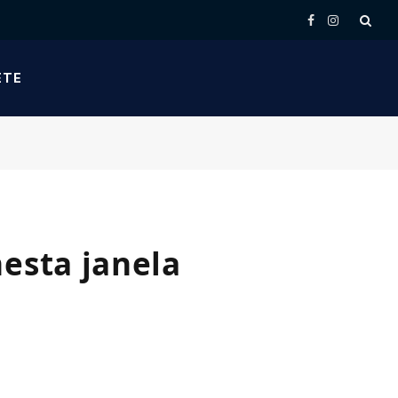
Facebook
Instagram
ETE
esta janela