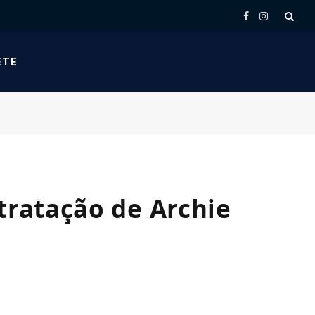
Facebook
Instagram
ETE
tratação de Archie