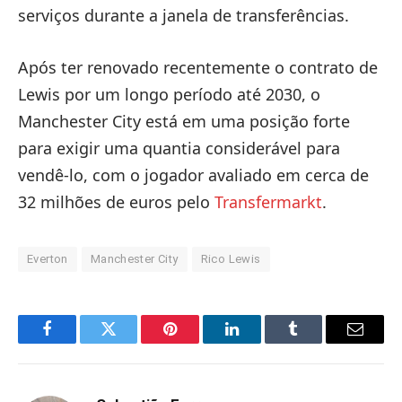
serviços durante a janela de transferências.
Após ter renovado recentemente o contrato de
Lewis por um longo período até 2030, o
Manchester City está em uma posição forte
para exigir uma quantia considerável para
vendê-lo, com o jogador avaliado em cerca de
32 milhões de euros pelo
Transfermarkt
.
Everton
Manchester City
Rico Lewis
Facebook
Twitter
Pinterest
LinkedIn
Tumblr
Email