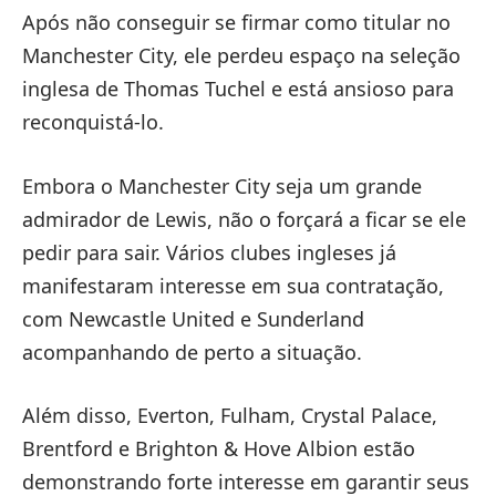
Após não conseguir se firmar como titular no
Manchester City, ele perdeu espaço na seleção
inglesa de Thomas Tuchel e está ansioso para
reconquistá-lo.
Embora o Manchester City seja um grande
admirador de Lewis, não o forçará a ficar se ele
pedir para sair. Vários clubes ingleses já
manifestaram interesse em sua contratação,
com Newcastle United e Sunderland
acompanhando de perto a situação.
Além disso, Everton, Fulham, Crystal Palace,
Brentford e Brighton & Hove Albion estão
demonstrando forte interesse em garantir seus