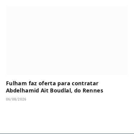
Fulham faz oferta para contratar
Abdelhamid Ait Boudlal, do Rennes
06/08/2026