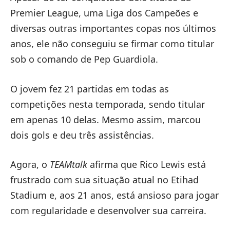
Premier League, uma Liga dos Campeões e
diversas outras importantes copas nos últimos
anos, ele não conseguiu se firmar como titular
sob o comando de Pep Guardiola.
O jovem fez 21 partidas em todas as
competições nesta temporada, sendo titular
em apenas 10 delas. Mesmo assim, marcou
dois gols e deu três assistências.
Agora, o
TEAMtalk
afirma que Rico Lewis está
frustrado com sua situação atual no Etihad
Stadium e, aos 21 anos, está ansioso para jogar
com regularidade e desenvolver sua carreira.