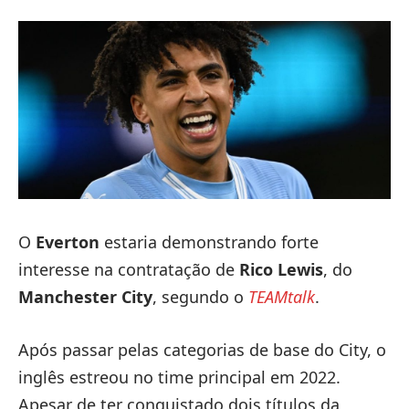
O
Everton
estaria demonstrando forte
interesse na contratação de
Rico Lewis
, do
Manchester City
, segundo o
TEAMtalk
.
Após passar pelas categorias de base do City, o
inglês estreou no time principal em 2022.
Apesar de ter conquistado dois títulos da