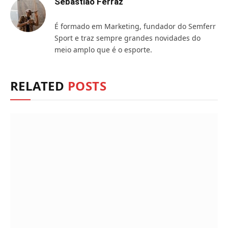
Sebastião Ferraz
É formado em Marketing, fundador do Semferr
Sport e traz sempre grandes novidades do
meio amplo que é o esporte.
RELATED
POSTS