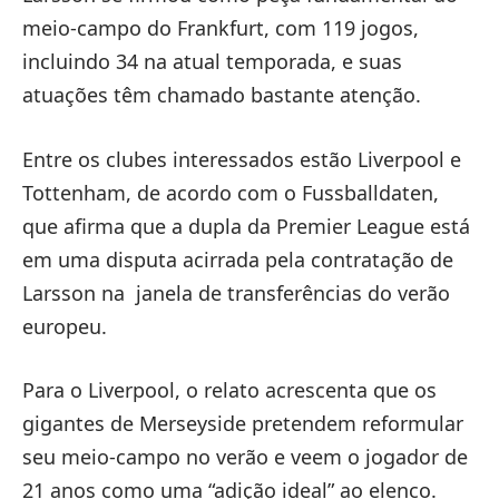
meio-campo do Frankfurt, com 119 jogos,
incluindo 34 na atual temporada, e suas
atuações têm chamado bastante atenção.
Entre os clubes interessados ​​estão Liverpool e
Tottenham, de acordo com o Fussballdaten,
que afirma que a dupla da Premier League está
em uma disputa acirrada pela contratação de
Larsson na janela de transferências do verão
europeu.
Para o Liverpool, o relato acrescenta que os
gigantes de Merseyside pretendem reformular
seu meio-campo no verão e veem o jogador de
21 anos como uma “adição ideal” ao elenco.