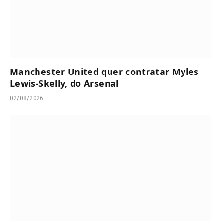
Manchester United quer contratar Myles
Lewis-Skelly, do Arsenal
02/08/2026