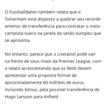
O Fussballdaten também relata que o
Tottenham está disposto a quebrar seu recorde
anterior de transferência para contratar o meio-
campista sueco na janela do verão europeu que
se aproxima.
No entanto, parece que o Liverpool pode sair
na frente de seus rivais da Premier League, com
o relato acrescentando que os Reds devem
apresentar uma proposta formal de
aproximadamente 60 milhões de euros,
incluindo bônus, pela possível transferência de
Hugo Larsson para Anfield.