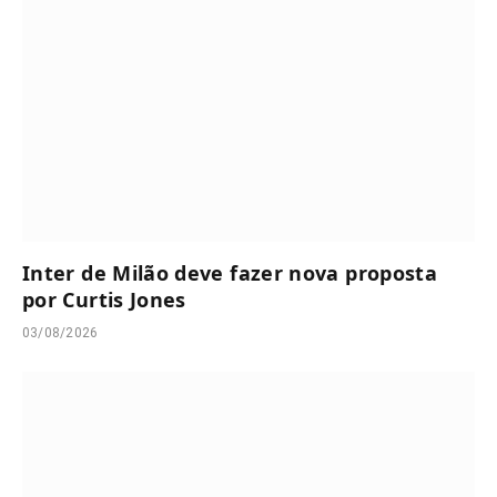
Inter de Milão deve fazer nova proposta
por Curtis Jones
03/08/2026