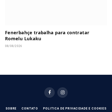
Fenerbahçe trabalha para contratar
Romelu Lukaku
08/08/2026
Facebook
Instagram
SOBRE
CONTATO
POLITICA DE PRIVACIDADE E COOKIES