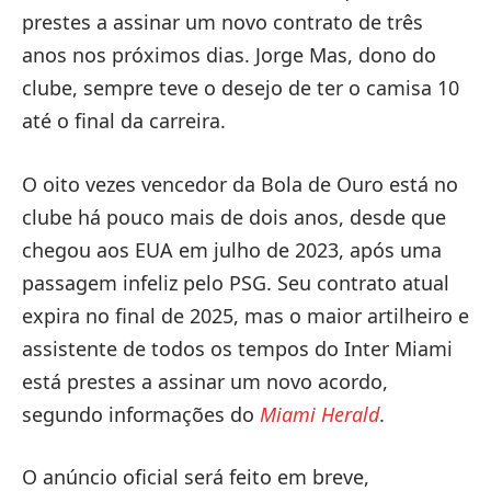
prestes a assinar um novo contrato de três
anos nos próximos dias. Jorge Mas, dono do
clube, sempre teve o desejo de ter o camisa 10
até o final da carreira.
O oito vezes vencedor da Bola de Ouro está no
clube há pouco mais de dois anos, desde que
chegou aos EUA em julho de 2023, após uma
passagem infeliz pelo PSG. Seu contrato atual
expira no final de 2025, mas o maior artilheiro e
assistente de todos os tempos do Inter Miami
está prestes a assinar um novo acordo,
segundo informações do
Miami Herald
.
O anúncio oficial será feito em breve,