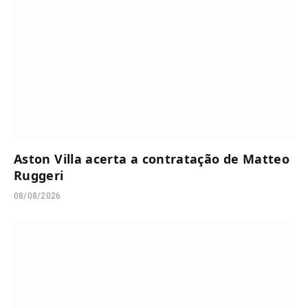
Aston Villa acerta a contratação de Matteo
Ruggeri
08/08/2026