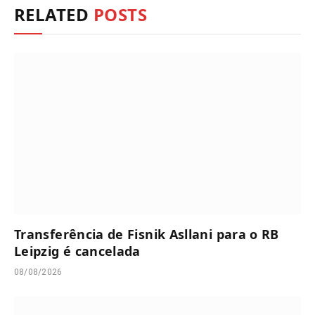
RELATED
POSTS
Transferência de Fisnik Asllani para o RB
Leipzig é cancelada
08/08/2026