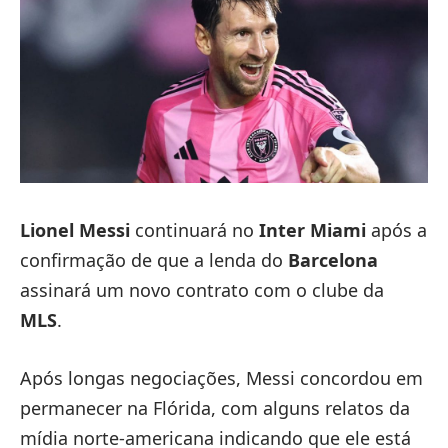
Lionel Messi
continuará no
Inter Miami
após a
confirmação de que a lenda do
Barcelona
assinará um novo contrato com o clube da
MLS
.
Após longas negociações, Messi concordou em
permanecer na Flórida, com alguns relatos da
mídia norte-americana indicando que ele está