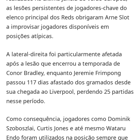
as lesões persistentes de jogadores-chave do
elenco principal dos Reds obrigaram Arne Slot
a improvisar jogadores disponíveis em
posições atípicas.
A lateral-direita foi particularmente afetada
após a lesão que encerrou a temporada de
Conor Bradley, enquanto Jeremie Frimpong
passou 117 dias afastado dos gramados desde
sua chegada ao Liverpool, perdendo 25 partidas
nesse período.
Como consequência, jogadores como Dominik
Szoboszlai, Curtis Jones e até mesmo Wataru
Endo foram utilizados na posição sempre que