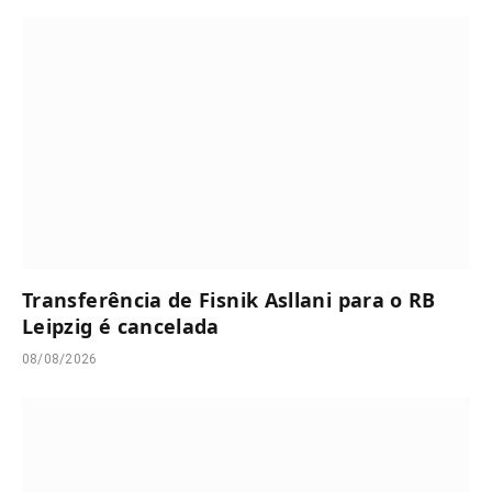
Transferência de Fisnik Asllani para o RB
Leipzig é cancelada
08/08/2026