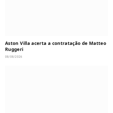
Aston Villa acerta a contratação de Matteo
Ruggeri
08/08/2026