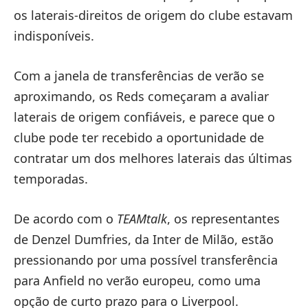
os laterais-direitos de origem do clube estavam
indisponíveis.
Com a janela de transferências de verão se
aproximando, os Reds começaram a avaliar
laterais de origem confiáveis, e parece que o
clube pode ter recebido a oportunidade de
contratar um dos melhores laterais das últimas
temporadas.
De acordo com o
TEAMtalk
, os representantes
de Denzel Dumfries, da Inter de Milão, estão
pressionando por uma possível transferência
para Anfield no verão europeu, como uma
opção de curto prazo para o Liverpool.