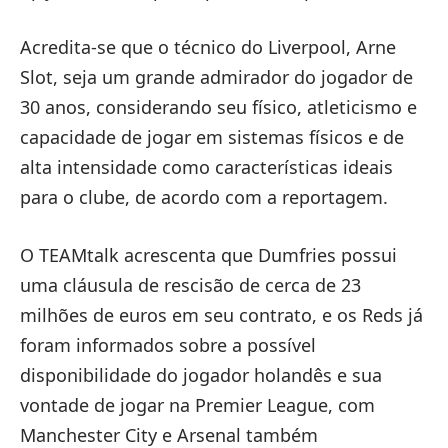
Acredita-se que o técnico do Liverpool, Arne
Slot, seja um grande admirador do jogador de
30 anos, considerando seu físico, atleticismo e
capacidade de jogar em sistemas físicos e de
alta intensidade como características ideais
para o clube, de acordo com a reportagem.
O TEAMtalk acrescenta que Dumfries possui
uma cláusula de rescisão de cerca de 23
milhões de euros em seu contrato, e os Reds já
foram informados sobre a possível
disponibilidade do jogador holandês e sua
vontade de jogar na Premier League, com
Manchester City e Arsenal também