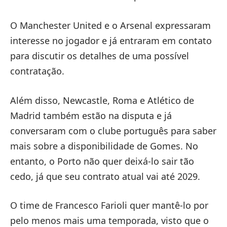
O Manchester United e o Arsenal expressaram
interesse no jogador e já entraram em contato
para discutir os detalhes de uma possível
contratação.
Além disso, Newcastle, Roma e Atlético de
Madrid também estão na disputa e já
conversaram com o clube português para saber
mais sobre a disponibilidade de Gomes. No
entanto, o Porto não quer deixá-lo sair tão
cedo, já que seu contrato atual vai até 2029.
O time de Francesco Farioli quer mantê-lo por
pelo menos mais uma temporada, visto que o