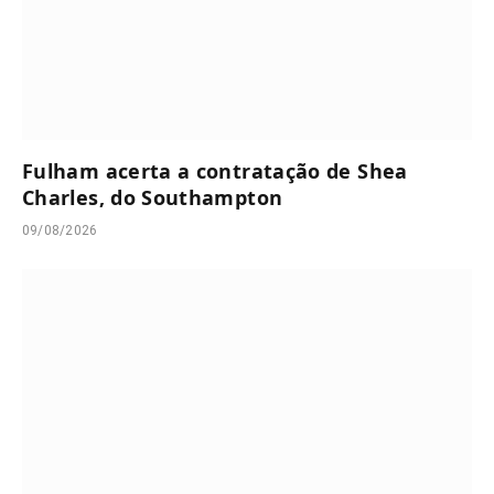
Fulham acerta a contratação de Shea
Charles, do Southampton
09/08/2026