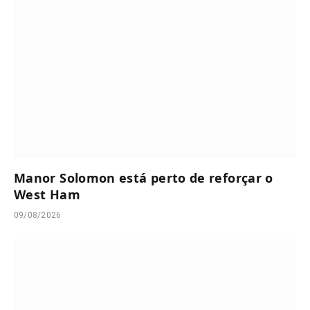
Manor Solomon está perto de reforçar o
West Ham
09/08/2026