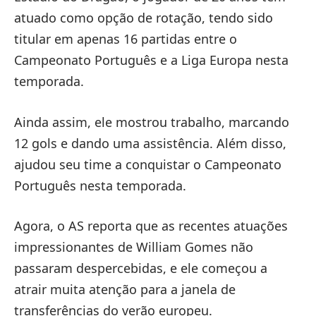
atuado como opção de rotação, tendo sido
titular em apenas 16 partidas entre o
Campeonato Português e a Liga Europa nesta
temporada.
Ainda assim, ele mostrou trabalho, marcando
12 gols e dando uma assistência. Além disso,
ajudou seu time a conquistar o Campeonato
Português nesta temporada.
Agora, o AS reporta que as recentes atuações
impressionantes de William Gomes não
passaram despercebidas, e ele começou a
atrair muita atenção para a janela de
transferências do verão europeu.