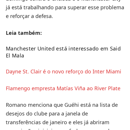
já está trabalhando para superar esse problema
e reforçar a defesa.
Leia também:
Manchester United está interessado em Said
El Mala
Dayne St. Clair é o novo reforço do Inter Miami
Flamengo empresta Matías Viña ao River Plate
Romano menciona que Guéhi está na lista de
desejos do clube para a janela de
transferências de janeiro e eles já abriram