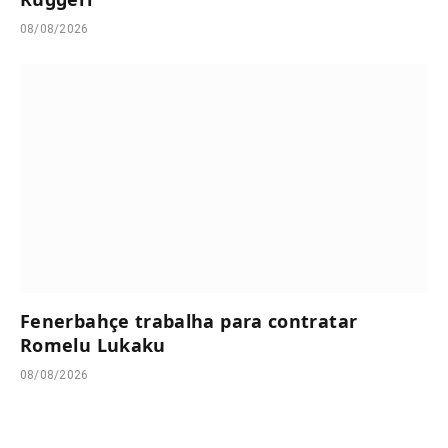
08/08/2026
Fenerbahçe trabalha para contratar
Romelu Lukaku
08/08/2026