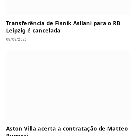
Transferência de Fisnik Asllani para o RB
Leipzig é cancelada
08/08/2026
Aston Villa acerta a contratação de Matteo
Ruggeri