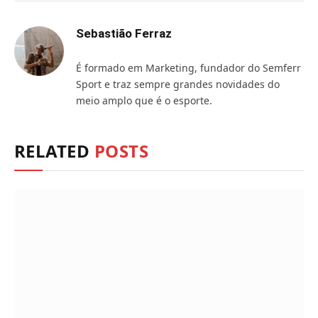
Sebastião Ferraz
É formado em Marketing, fundador do Semferr
Sport e traz sempre grandes novidades do
meio amplo que é o esporte.
RELATED
POSTS