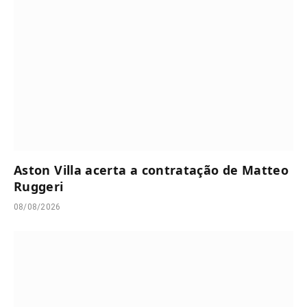
Aston Villa acerta a contratação de Matteo
Ruggeri
08/08/2026