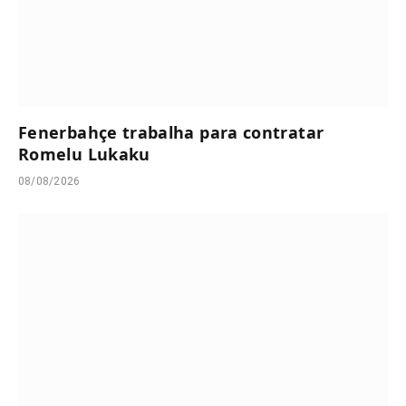
Fenerbahçe trabalha para contratar
Romelu Lukaku
08/08/2026