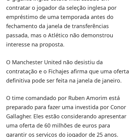
contratar o jogador da seleção inglesa por
empréstimo de uma temporada antes do
fechamento da janela de transferências
passada, mas o Atlético não demonstrou
interesse na proposta.
O Manchester United não desistiu da
contratação e o Fichajes afirma que uma oferta
definitiva pode ser feita na janela de janeiro.
O time comandado por Ruben Amorim está
preparado para fazer uma investida por Conor
Gallagher. Eles estão considerando apresentar
uma oferta de 60 milhões de euros para
garantir os serviços do jogador de 25 anos.