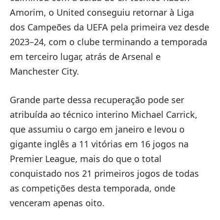
Amorim, o United conseguiu retornar à Liga
dos Campeões da UEFA pela primeira vez desde
2023–24, com o clube terminando a temporada
em terceiro lugar, atrás de Arsenal e
Manchester City.
Grande parte dessa recuperação pode ser
atribuída ao técnico interino Michael Carrick,
que assumiu o cargo em janeiro e levou o
gigante inglês a 11 vitórias em 16 jogos na
Premier League, mais do que o total
conquistado nos 21 primeiros jogos de todas
as competições desta temporada, onde
venceram apenas oito.