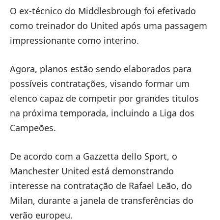
O ex-técnico do Middlesbrough foi efetivado
como treinador do United após uma passagem
impressionante como interino.
Agora, planos estão sendo elaborados para
possíveis contratações, visando formar um
elenco capaz de competir por grandes títulos
na próxima temporada, incluindo a Liga dos
Campeões.
De acordo com a Gazzetta dello Sport, o
Manchester United está demonstrando
interesse na contratação de Rafael Leão, do
Milan, durante a janela de transferências do
verão europeu.