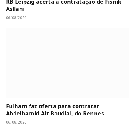
RB Leipzig acerta a contratação de Fisnik
Asllani
06/08/2026
Fulham faz oferta para contratar
Abdelhamid Ait Boudlal, do Rennes
06/08/2026