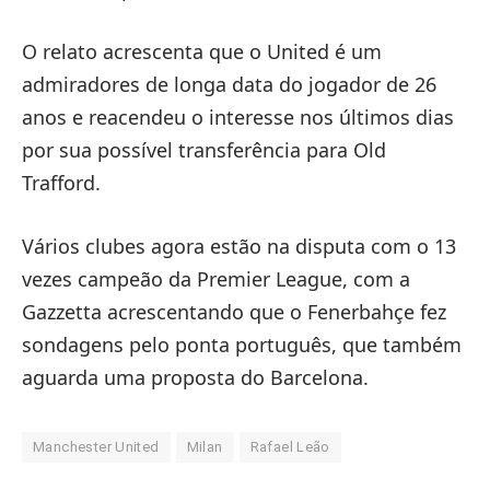
O relato acrescenta que o United é um
admiradores de longa data do jogador de 26
anos e reacendeu o interesse nos últimos dias
por sua possível transferência para Old
Trafford.
Vários clubes agora estão na disputa com o 13
vezes campeão da Premier League, com a
Gazzetta acrescentando que o Fenerbahçe fez
sondagens pelo ponta português, que também
aguarda uma proposta do Barcelona.
Manchester United
Milan
Rafael Leão