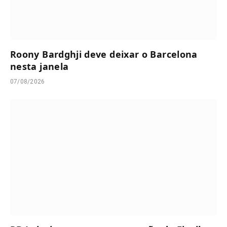
Roony Bardghji deve deixar o Barcelona
nesta janela
07/08/2026