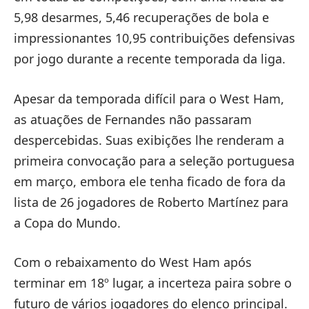
5,98 desarmes, 5,46 recuperações de bola e
impressionantes 10,95 contribuições defensivas
por jogo durante a recente temporada da liga.
Apesar da temporada difícil para o West Ham,
as atuações de Fernandes não passaram
despercebidas. Suas exibições lhe renderam a
primeira convocação para a seleção portuguesa
em março, embora ele tenha ficado de fora da
lista de 26 jogadores de Roberto Martínez para
a Copa do Mundo.
Com o rebaixamento do West Ham após
terminar em 18º lugar, a incerteza paira sobre o
futuro de vários jogadores do elenco principal.