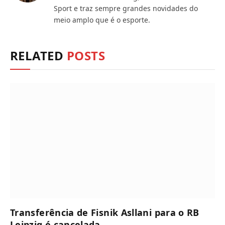
Sport e traz sempre grandes novidades do
meio amplo que é o esporte.
RELATED
POSTS
Transferência de Fisnik Asllani para o RB
Leipzig é cancelada