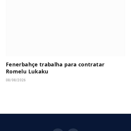
Fenerbahçe trabalha para contratar
Romelu Lukaku
08/08/2026