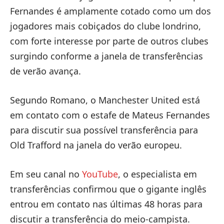
Fernandes é amplamente cotado como um dos
jogadores mais cobiçados do clube londrino,
com forte interesse por parte de outros clubes
surgindo conforme a janela de transferências
de verão avança.
Segundo Romano, o Manchester United está
em contato com o estafe de Mateus Fernandes
para discutir sua possível transferência para
Old Trafford na janela do verão europeu.
Em seu canal no
YouTube
, o especialista em
transferências confirmou que o gigante inglês
entrou em contato nas últimas 48 horas para
discutir a transferência do meio-campista.