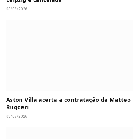
08/08/2026
Aston Villa acerta a contratação de Matteo
Ruggeri
08/08/2026