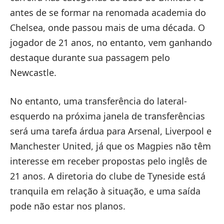
antes de se formar na renomada academia do
Chelsea, onde passou mais de uma década. O
jogador de 21 anos, no entanto, vem ganhando
destaque durante sua passagem pelo
Newcastle.
No entanto, uma transferência do lateral-
esquerdo na próxima janela de transferências
será uma tarefa árdua para Arsenal, Liverpool e
Manchester United, já que os Magpies não têm
interesse em receber propostas pelo inglês de
21 anos. A diretoria do clube de Tyneside está
tranquila em relação à situação, e uma saída
pode não estar nos planos.