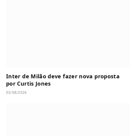
Inter de Milão deve fazer nova proposta
por Curtis Jones
03/08/2026