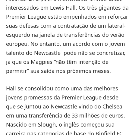
interessados ​​em Lewis Hall. Os três gigantes da
Premier League estão empenhados em reforçar
suas defesas com a contratação de um lateral-
esquerdo na janela de transferências do verão
europeu. No entanto, um acordo com o jovem
talento do Newcastle pode não se concretizar,
já que os Magpies “não têm intenção de
permitir” sua saída nos próximos meses.
Hall se consolidou como uma das melhores
jovens promessas da Premier League desde
que se juntou ao Newcastle vindo do Chelsea
em uma transferência de 33 milhões de euros.
Nascido em Slough, o inglês começou sua
carreira nas categorias de base do Binfield FC