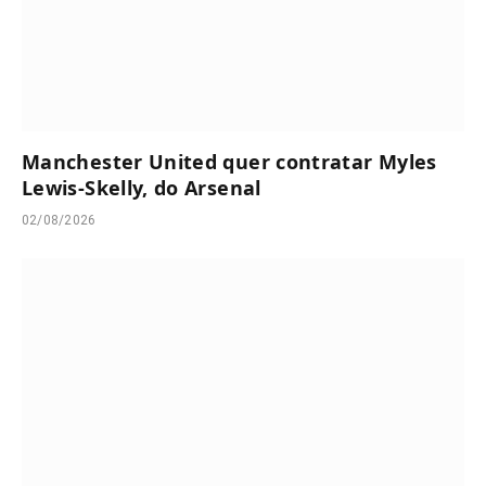
Manchester United quer contratar Myles
Lewis-Skelly, do Arsenal
02/08/2026