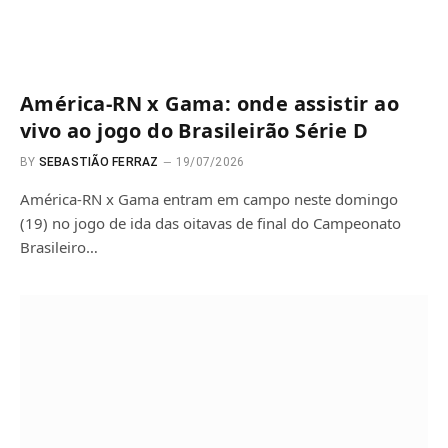
América-RN x Gama: onde assistir ao
vivo ao jogo do Brasileirão Série D
BY
SEBASTIÃO FERRAZ
19/07/2026
América-RN x Gama entram em campo neste domingo
(19) no jogo de ida das oitavas de final do Campeonato
Brasileiro…