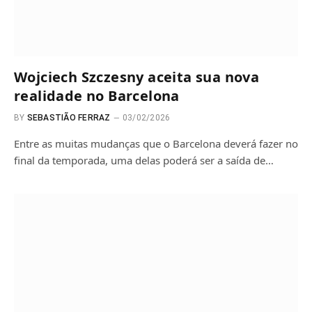
Wojciech Szczesny aceita sua nova
realidade no Barcelona
BY
SEBASTIÃO FERRAZ
03/02/2026
Entre as muitas mudanças que o Barcelona deverá fazer no
final da temporada, uma delas poderá ser a saída de…