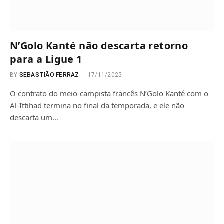
N’Golo Kanté não descarta retorno
para a Ligue 1
BY
SEBASTIÃO FERRAZ
17/11/2025
O contrato do meio-campista francês N’Golo Kanté com o
Al-Ittihad termina no final da temporada, e ele não
descarta um…