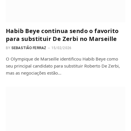
Habib Beye continua sendo o favorito
para substituir De Zerbi no Marseille
BY
SEBASTIÃO FERRAZ
15/02/2026
O Olympique de Marseille identificou Habib Beye como
seu principal candidato para substituir Roberto De Zerbi,
mas as negociações estão…