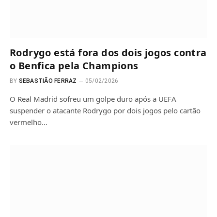
Rodrygo está fora dos dois jogos contra
o Benfica pela Champions
BY
SEBASTIÃO FERRAZ
05/02/2026
O Real Madrid sofreu um golpe duro após a UEFA
suspender o atacante Rodrygo por dois jogos pelo cartão
vermelho…