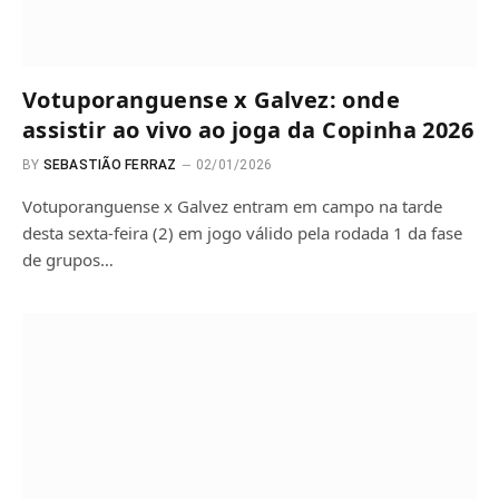
Votuporanguense x Galvez: onde
assistir ao vivo ao joga da Copinha 2026
BY
SEBASTIÃO FERRAZ
02/01/2026
Votuporanguense x Galvez entram em campo na tarde
desta sexta-feira (2) em jogo válido pela rodada 1 da fase
de grupos…