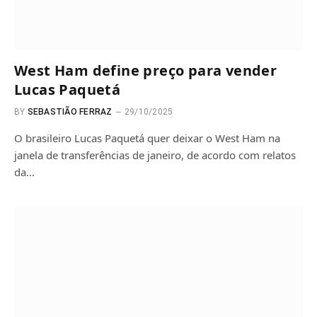
West Ham define preço para vender
Lucas Paquetá
BY
SEBASTIÃO FERRAZ
29/10/2025
O brasileiro Lucas Paquetá quer deixar o West Ham na
janela de transferências de janeiro, de acordo com relatos
da…