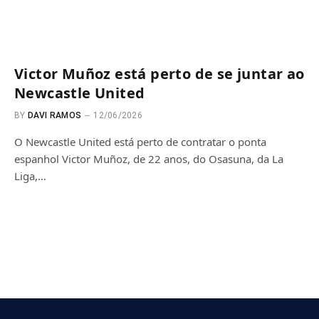
Victor Muñoz está perto de se juntar ao
Newcastle United
BY
DAVI RAMOS
12/06/2026
O Newcastle United está perto de contratar o ponta
espanhol Victor Muñoz, de 22 anos, do Osasuna, da La
Liga,…