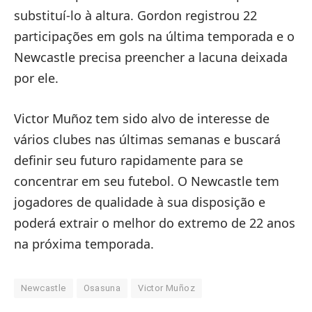
substituí-lo à altura. Gordon registrou 22
participações em gols na última temporada e o
Newcastle precisa preencher a lacuna deixada
por ele.
Victor Muñoz tem sido alvo de interesse de
vários clubes nas últimas semanas e buscará
definir seu futuro rapidamente para se
concentrar em seu futebol. O Newcastle tem
jogadores de qualidade à sua disposição e
poderá extrair o melhor do extremo de 22 anos
na próxima temporada.
Newcastle
Osasuna
Victor Muñoz