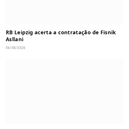
RB Leipzig acerta a contratação de Fisnik
Asllani
06/08/2026