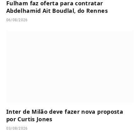
Fulham faz oferta para contratar
Abdelhamid Ait Boudlal, do Rennes
06/08/2026
Inter de Milão deve fazer nova proposta
por Curtis Jones
03/08/2026