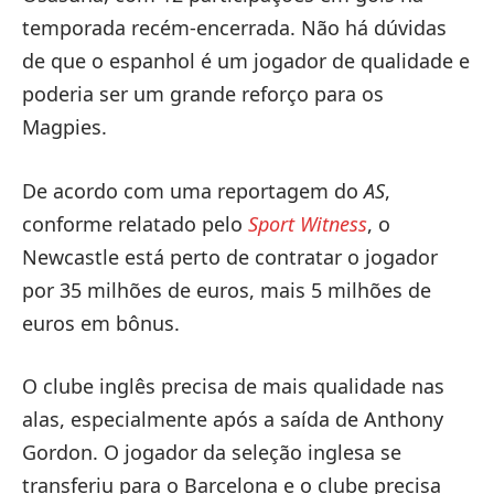
temporada recém-encerrada. Não há dúvidas
de que o espanhol é um jogador de qualidade e
poderia ser um grande reforço para os
Magpies.
De acordo com uma reportagem do
AS
,
conforme relatado pelo
Sport Witness
, o
Newcastle está perto de contratar o jogador
por 35 milhões de euros, mais 5 milhões de
euros em bônus.
O clube inglês precisa de mais qualidade nas
alas, especialmente após a saída de Anthony
Gordon. O jogador da seleção inglesa se
transferiu para o Barcelona e o clube precisa