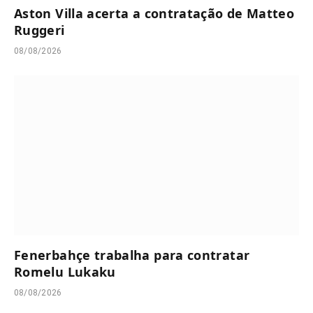
Aston Villa acerta a contratação de Matteo
Ruggeri
08/08/2026
Fenerbahçe trabalha para contratar
Romelu Lukaku
08/08/2026