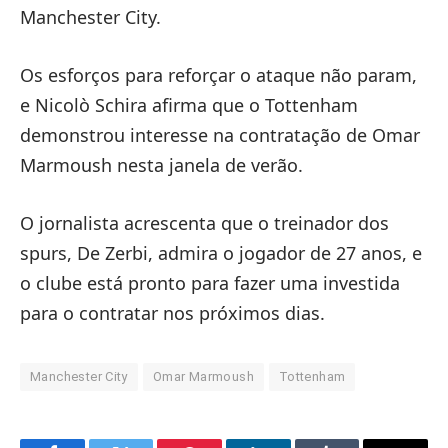
Manchester City.
Os esforços para reforçar o ataque não param,
e Nicolò Schira afirma que o Tottenham
demonstrou interesse na contratação de Omar
Marmoush nesta janela de verão.
O jornalista acrescenta que o treinador dos
spurs, De Zerbi, admira o jogador de 27 anos, e
o clube está pronto para fazer uma investida
para o contratar nos próximos dias.
Manchester City
Omar Marmoush
Tottenham