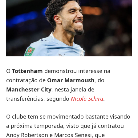
O
Tottenham
demonstrou interesse na
contratação de
Omar Marmoush
, do
Manchester City
, nesta janela de
transferências, segundo
Nicolò Schira
.
O clube tem se movimentado bastante visando
a próxima temporada, visto que já contratou
Andy Robertson e Marcos Senesi, que