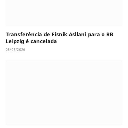
Transferência de Fisnik Asllani para o RB
Leipzig é cancelada
08/08/2026