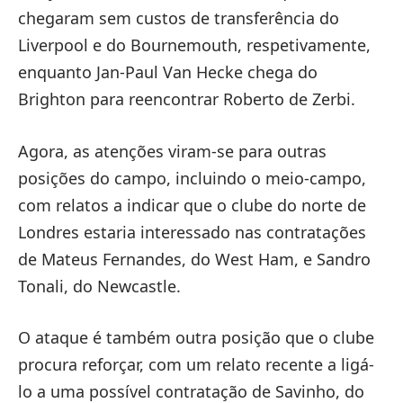
chegaram sem custos de transferência do
Liverpool e do Bournemouth, respetivamente,
enquanto Jan-Paul Van Hecke chega do
Brighton para reencontrar Roberto de Zerbi.
Agora, as atenções viram-se para outras
posições do campo, incluindo o meio-campo,
com relatos a indicar que o clube do norte de
Londres estaria interessado nas contratações
de Mateus Fernandes, do West Ham, e Sandro
Tonali, do Newcastle.
O ataque é também outra posição que o clube
procura reforçar, com um relato recente a ligá-
lo a uma possível contratação de Savinho, do