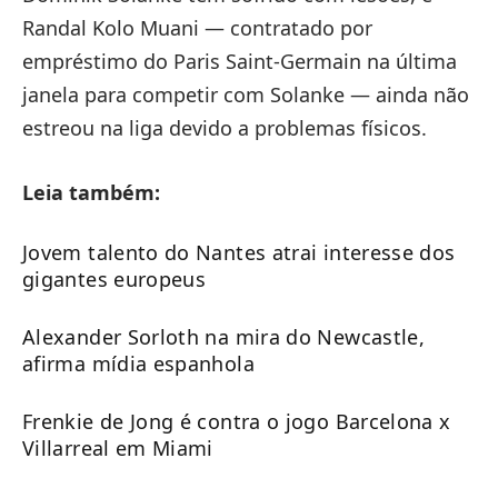
Randal Kolo Muani — contratado por
empréstimo do Paris Saint-Germain na última
janela para competir com Solanke — ainda não
estreou na liga devido a problemas físicos.
Leia também:
Jovem talento do Nantes atrai interesse dos
gigantes europeus
Alexander Sorloth na mira do Newcastle,
afirma mídia espanhola
Frenkie de Jong é contra o jogo Barcelona x
Villarreal em Miami