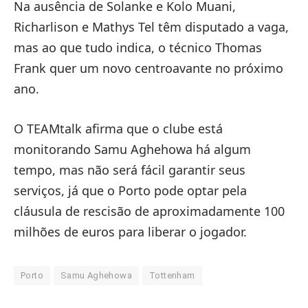
Na ausência de Solanke e Kolo Muani,
Richarlison e Mathys Tel têm disputado a vaga,
mas ao que tudo indica, o técnico Thomas
Frank quer um novo centroavante no próximo
ano.
O TEAMtalk afirma que o clube está
monitorando Samu Aghehowa há algum
tempo, mas não será fácil garantir seus
serviços, já que o Porto pode optar pela
cláusula de rescisão de aproximadamente 100
milhões de euros para liberar o jogador.
Porto
Samu Aghehowa
Tottenham