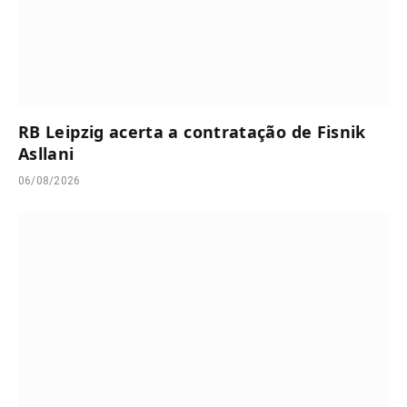
RB Leipzig acerta a contratação de Fisnik
Asllani
06/08/2026