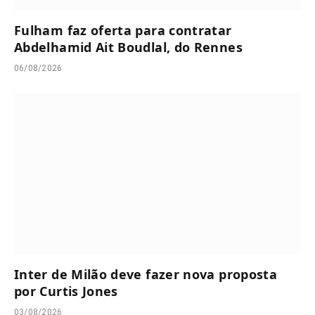
Fulham faz oferta para contratar
Abdelhamid Ait Boudlal, do Rennes
06/08/2026
Inter de Milão deve fazer nova proposta
por Curtis Jones
03/08/2026