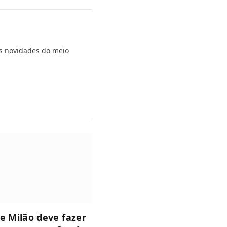
s novidades do meio
de Milão deve fazer