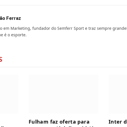
ão Ferraz
o em Marketing, fundador do Semferr Sport e traz sempre grande
e é o esporte.
S
Fulham faz oferta para
Inter 